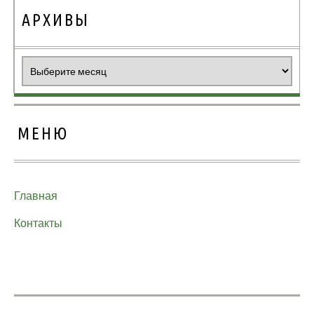
АРХИВЫ
Архивы
МЕНЮ
Главная
Контакты