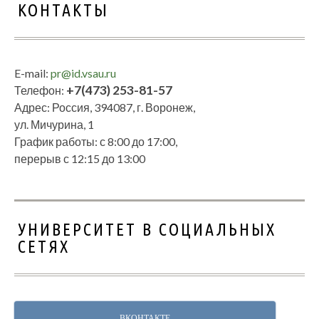
КОНТАКТЫ
E-mail:
pr@id.vsau.ru
+7(473) 253-81-57
Телефон:
Адрес: Россия, 394087, г. Воронеж,
ул. Мичурина, 1
График работы: с 8:00 до 17:00,
перерыв с 12:15 до 13:00
УНИВЕРСИТЕТ В СОЦИАЛЬНЫХ
СЕТЯХ
ВКОНТАКТЕ