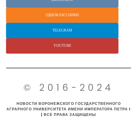
ОДНОКЛАССНИКИ
TELEGRAM
YOUTUBE
© 2016-2024
НОВОСТИ ВОРОНЕЖСКОГО ГОСУДАРСТВЕННОГО
АГРАРНОГО УНИВЕРСИТЕТА ИМЕНИ ИМПЕРАТОРА ПЕТРА I
| ВСЕ ПРАВА ЗАЩИЩЕНЫ