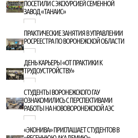
ПОСЕТИЛИ С ЭКСКУРСИЕЙ СЕМЕННОЙ
ЗАВОД «ТАНАИС»
ПРАКТИЧЕСКИЕ ЗАНЯТИЯ В УПРАВЛЕНИИ
РОСРЕЕСТРА ПО ВОРОНЕЖСКОЙ ОБЛАСТИ
ДЕНЬ КАРЬЕРЫ «ОТ ПРАКТИКИ К
ТРУДОУСТРОЙСТВУ»
СТУДЕНТЫ ВОРОНЕЖСКОГО ГАУ
ОЗНАКОМИЛИСЬ С ПЕРСПЕКТИВАМИ
РАБОТЫ НА НОВОВОРОНЕЖСКОЙ АЭС
«ЭКОНИВА» ПРИГЛАШАЕТ СТУДЕНТОВ В
«ВЕСЕННЮЮ АКАДЕМИЮ»