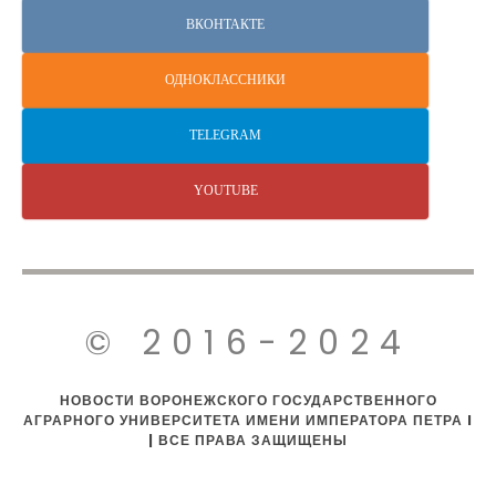
ВКОНТАКТЕ
ОДНОКЛАССНИКИ
TELEGRAM
YOUTUBE
© 2016-2024
НОВОСТИ ВОРОНЕЖСКОГО ГОСУДАРСТВЕННОГО
АГРАРНОГО УНИВЕРСИТЕТА ИМЕНИ ИМПЕРАТОРА ПЕТРА I
| ВСЕ ПРАВА ЗАЩИЩЕНЫ