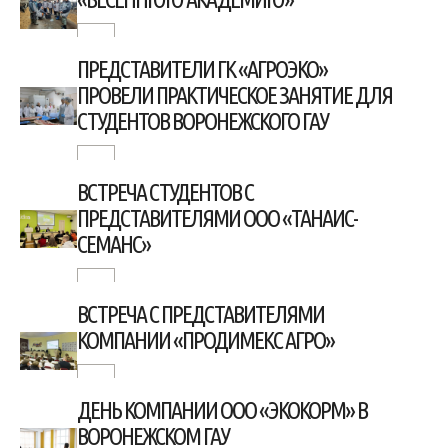
ПРЕДСТАВИТЕЛИ ГК «АГРОЭКО»
ПРОВЕЛИ ПРАКТИЧЕСКОЕ ЗАНЯТИЕ ДЛЯ
СТУДЕНТОВ ВОРОНЕЖСКОГО ГАУ
ВСТРЕЧА СТУДЕНТОВ С
ПРЕДСТАВИТЕЛЯМИ ООО «ТАНАИС-
СЕМАНС»
ВСТРЕЧА С ПРЕДСТАВИТЕЛЯМИ
КОМПАНИИ «ПРОДИМЕКC АГРО»
ДЕНЬ КОМПАНИИ ООО «ЭКОКОРМ» В
ВОРОНЕЖСКОМ ГАУ