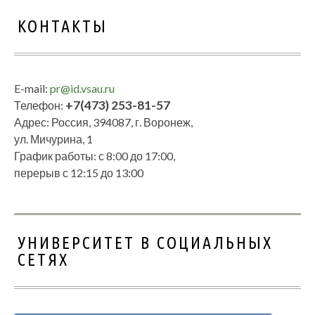
КОНТАКТЫ
E-mail:
pr@id.vsau.ru
+7(473) 253-81-57
Телефон:
Адрес: Россия, 394087, г. Воронеж,
ул. Мичурина, 1
График работы: с 8:00 до 17:00,
перерыв с 12:15 до 13:00
УНИВЕРСИТЕТ В СОЦИАЛЬНЫХ
СЕТЯХ