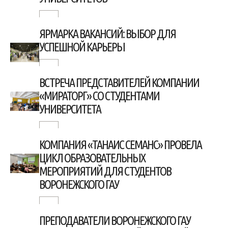
ЯРМАРКА ВАКАНСИЙ: ВЫБОР ДЛЯ
УСПЕШНОЙ КАРЬЕРЫ
ВСТРЕЧА ПРЕДСТАВИТЕЛЕЙ КОМПАНИИ
«МИРАТОРГ» СО СТУДЕНТАМИ
УНИВЕРСИТЕТА
КОМПАНИЯ «ТАНАИС СЕМАНС» ПРОВЕЛА
ЦИКЛ ОБРАЗОВАТЕЛЬНЫХ
МЕРОПРИЯТИЙ ДЛЯ СТУДЕНТОВ
ВОРОНЕЖСКОГО ГАУ
ПРЕПОДАВАТЕЛИ ВОРОНЕЖСКОГО ГАУ