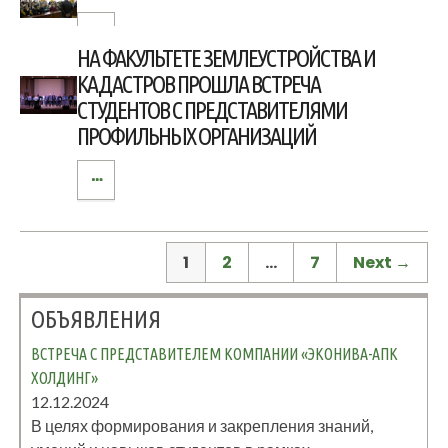
НА ФАКУЛЬТЕТЕ ЗЕМЛЕУСТРОЙСТВА И
КАДАСТРОВ ПРОШЛА ВСТРЕЧА
СТУДЕНТОВ С ПРЕДСТАВИТЕЛЯМИ
ПРОФИЛЬНЫХ ОРГАНИЗАЦИЙ
1
2
…
7
Next →
ОБЪЯВЛЕНИЯ
ВСТРЕЧА С ПРЕДСТАВИТЕЛЕМ КОМПАНИИ «ЭКОНИВА-АПК
ХОЛДИНГ»
12.12.2024
В целях формирования и закрепления знаний,