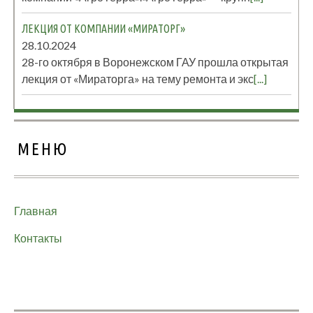
ЛЕКЦИЯ ОТ КОМПАНИИ «МИРАТОРГ»
28.10.2024
28-го октября в Воронежском ГАУ прошла открытая
лекция от «Мираторга» на тему ремонта и экс
[...]
МЕНЮ
Главная
Контакты