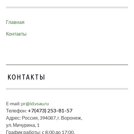
Главная
Контакты
КОНТАКТЫ
E-mail:
pr@id.vsau.ru
+7(473) 253-81-57
Телефон:
Адрес: Россия, 394087, г. Воронеж,
ул. Мичурина, 1
График работы: с 8:00 до 17:00,