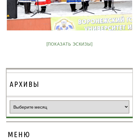
[ПОКАЗАТЬ ЭСКИЗЫ]
АРХИВЫ
Архивы
МЕНЮ