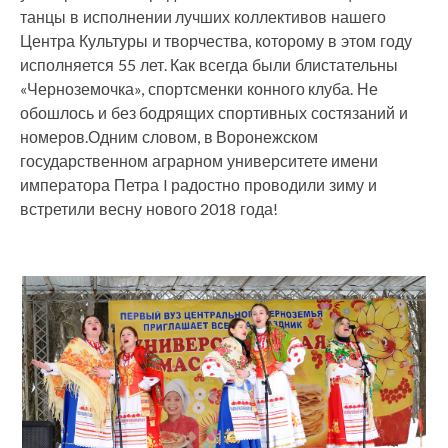
танцы в исполнении лучших коллективов нашего
Центра Культуры и творчества, которому в этом году
исполняется 55 лет. Как всегда были блистательны
«Черноземочка», спортсменки конного клуба. Не
обошлось и без бодрящих спортивных состязаний и
номеров.Одним словом, в Воронежском
государственном аграрном университете имени
императора Петра I радостно проводили зиму и
встретили весну нового 2018 года!