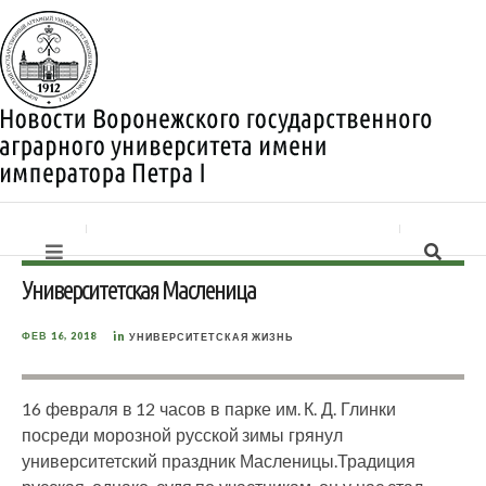
Университетская Масленица
in
ФЕВ 16, 2018
УНИВЕРСИТЕТСКАЯ ЖИЗНЬ
16 февраля в 12 часов в парке им. К. Д. Глинки
посреди морозной русской зимы грянул
университетский праздник Масленицы.
Традиция