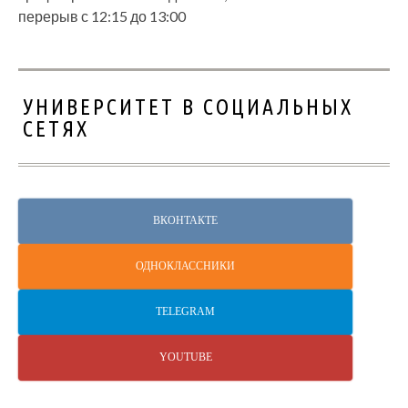
перерыв с 12:15 до 13:00
УНИВЕРСИТЕТ В СОЦИАЛЬНЫХ
СЕТЯХ
ВКОНТАКТЕ
ОДНОКЛАССНИКИ
TELEGRAM
YOUTUBE