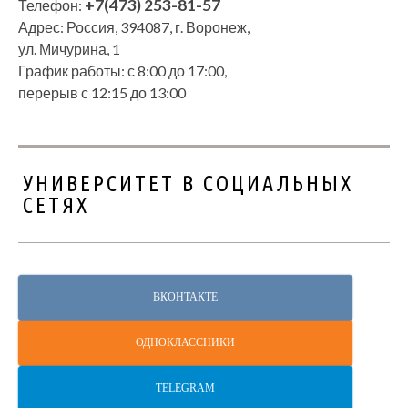
+7(473) 253-81-57
Телефон:
Адрес: Россия, 394087, г. Воронеж,
ул. Мичурина, 1
График работы: с 8:00 до 17:00,
перерыв с 12:15 до 13:00
УНИВЕРСИТЕТ В СОЦИАЛЬНЫХ
СЕТЯХ
ВКОНТАКТЕ
ОДНОКЛАССНИКИ
TELEGRAM