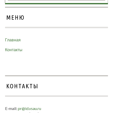
МЕНЮ
Главная
Контакты
КОНТАКТЫ
E-mail:
pr@id.vsau.ru