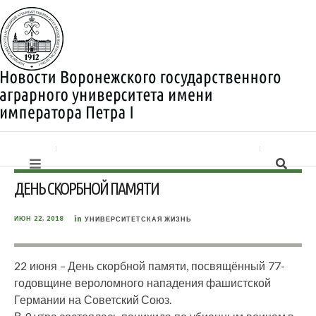
ДЕНЬ СКОРБНОЙ ПАМЯТИ
in
ИЮН 22, 2018
УНИВЕРСИТЕТСКАЯ ЖИЗНЬ
22 июня – День скорбной памяти, посвящённый 77-
годовщине вероломного нападения фашистской
Германии на Советский Союз.