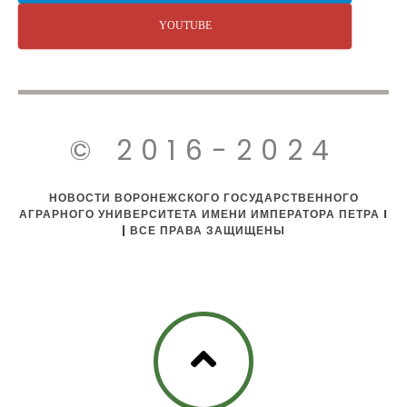
YOUTUBE
© 2016-2024
НОВОСТИ ВОРОНЕЖСКОГО ГОСУДАРСТВЕННОГО
АГРАРНОГО УНИВЕРСИТЕТА ИМЕНИ ИМПЕРАТОРА ПЕТРА I
| ВСЕ ПРАВА ЗАЩИЩЕНЫ