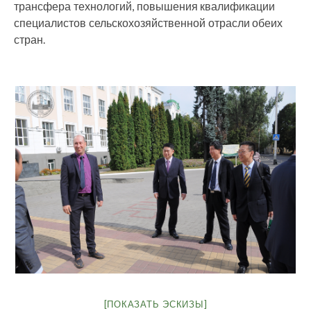
трансфера технологий, повышения квалификации
специалистов сельскохозяйственной отрасли обеих
стран.
[ПОКАЗАТЬ ЭСКИЗЫ]