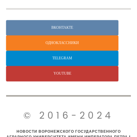
ВКОНТАКТЕ
ОДНОКЛАССНИКИ
TELEGRAM
YOUTUBE
© 2016-2024
НОВОСТИ ВОРОНЕЖСКОГО ГОСУДАРСТВЕННОГО
АГРАРНОГО УНИВЕРСИТЕТА ИМЕНИ ИМПЕРАТОРА ПЕТРА I