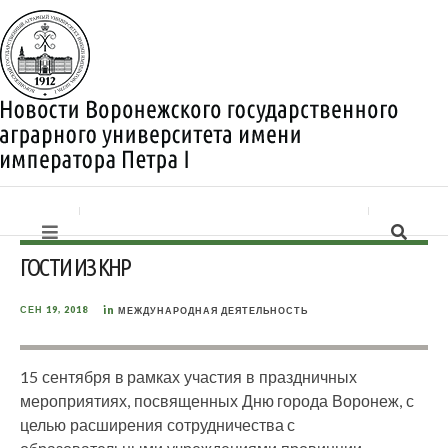
ГОСТИ ИЗ КНР
in
СЕН 19, 2018
МЕЖДУНАРОДНАЯ ДЕЯТЕЛЬНОСТЬ
15 сентября в рамках участия в праздничных
мероприятиях, посвященных Дню города Воронеж, с
целью расширения сотрудничества с