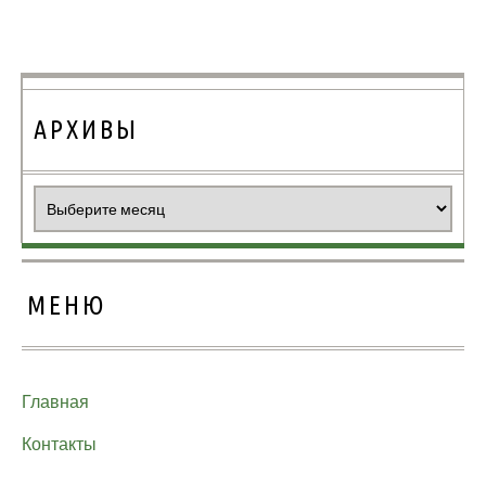
АРХИВЫ
Архивы
МЕНЮ
Главная
Контакты