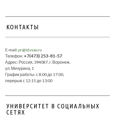
КОНТАКТЫ
E-mail:
pr@id.vsau.ru
+7(473) 253-81-57
Телефон:
Адрес: Россия, 394087, г. Воронеж,
ул. Мичурина, 1
График работы: с 8:00 до 17:00,
перерыв с 12:15 до 13:00
УНИВЕРСИТЕТ В СОЦИАЛЬНЫХ
СЕТЯХ