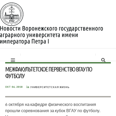
МЕЖФАКУЛЬТЕТСКОЕ ПЕРВЕНСТВО ВГАУ ПО
ФУТБОЛУ
in
ОКТ 06, 2018
УНИВЕРСИТЕТСКАЯ ЖИЗНЬ
6 октября на кафедре физического воспитания
прошли соревнования за кубок ВГАУ по футболу.