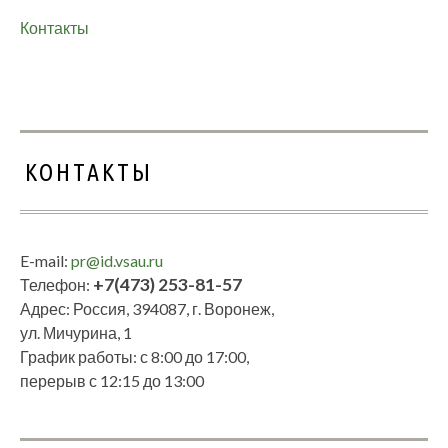
Контакты
КОНТАКТЫ
E-mail:
pr@id.vsau.ru
+7(473) 253-81-57
Телефон:
Адрес: Россия, 394087, г. Воронеж,
ул. Мичурина, 1
График работы: с 8:00 до 17:00,
перерыв с 12:15 до 13:00