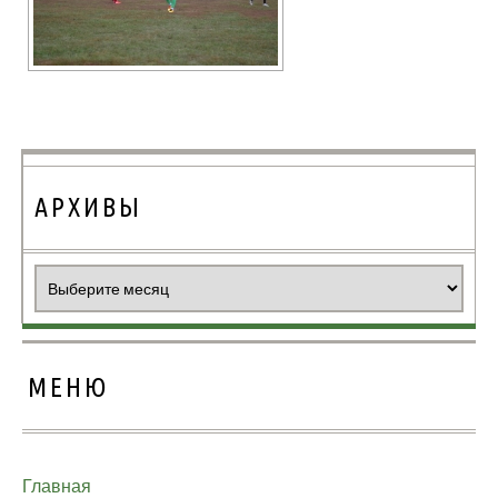
АРХИВЫ
Архивы
МЕНЮ
Главная