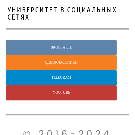
УНИВЕРСИТЕТ В СОЦИАЛЬНЫХ
СЕТЯХ
ВКОНТАКТЕ
ОДНОКЛАССНИКИ
TELEGRAM
YOUTUBE
© 2016-2024