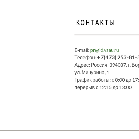
КОНТАКТЫ
E-mail:
pr@id.vsau.ru
+7(473) 253-81-
Телефон:
Адрес: Россия, 394087, г. В
ул. Мичурина, 1
График работы: с 8:00 до 17:
перерыв с 12:15 до 13:00