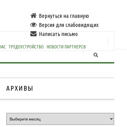
Вернуться на главную
Версия для слабовидящих
Написать письмо
НАС
ТРУДОУСТРОЙСТВО
НОВОСТИ ПАРТНЕРОВ
АРХИВЫ
Архивы