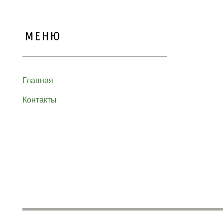
МЕНЮ
Главная
Контакты