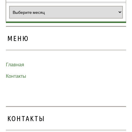
Архивы
МЕНЮ
Главная
Контакты
КОНТАКТЫ