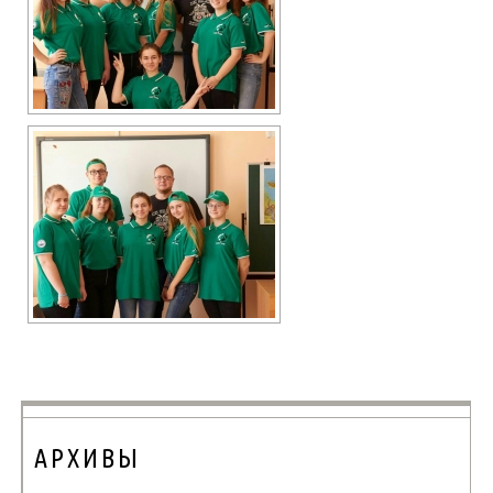
АРХИВЫ