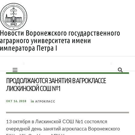
ПРОДОЛЖАЮТСЯ ЗАНЯТИЯ В АГРОКЛАССЕ
ЛИСКИНСКОЙ СОШ №1
in
ОКТ 16, 2018
АГРОКЛАСС
13 октября в Лискинской СОШ №1 состоялся
очередной день занятий агрокласса Воронежского