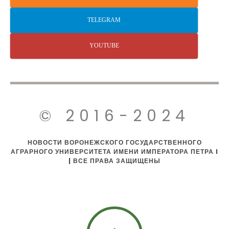
TELEGRAM
YOUTUBE
© 2016-2024
НОВОСТИ ВОРОНЕЖСКОГО ГОСУДАРСТВЕННОГО
АГРАРНОГО УНИВЕРСИТЕТА ИМЕНИ ИМПЕРАТОРА ПЕТРА I
| ВСЕ ПРАВА ЗАЩИЩЕНЫ