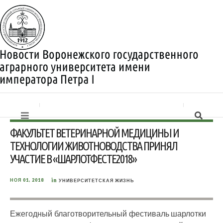
ФАКУЛЬТЕТ ВЕТЕРИНАРНОЙ МЕДИЦИНЫ И
ТЕХНОЛОГИИ ЖИВОТНОВОДСТВА ПРИНЯЛ
УЧАСТИЕ В «ШАРЛОТФЕСТЕ2018»
in
НОЯ 01, 2018
УНИВЕРСИТЕТСКАЯ ЖИЗНЬ
Ежегодный благотворительный фестиваль шарлотки