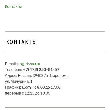
Контакты
КОНТАКТЫ
E-mail:
pr@id.vsau.ru
+7(473) 253-81-57
Телефон:
Адрес: Россия, 394087, г. Воронеж,
ул. Мичурина, 1
График работы: с 8:00 до 17:00,
перерыв с 12:15 до 13:00