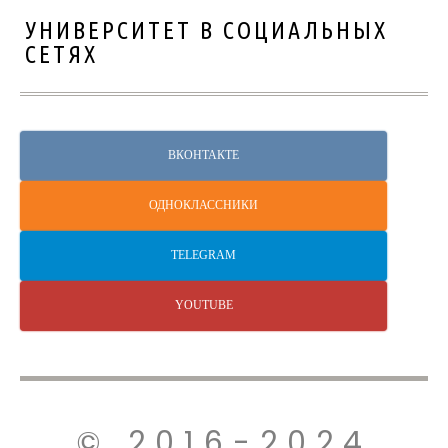
УНИВЕРСИТЕТ В СОЦИАЛЬНЫХ
СЕТЯХ
ВКОНТАКТЕ
ОДНОКЛАССНИКИ
TELEGRAM
YOUTUBE
© 2016-2024