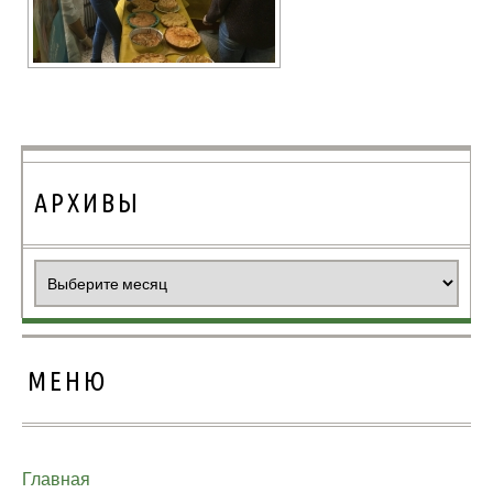
АРХИВЫ
Архивы
МЕНЮ
Главная