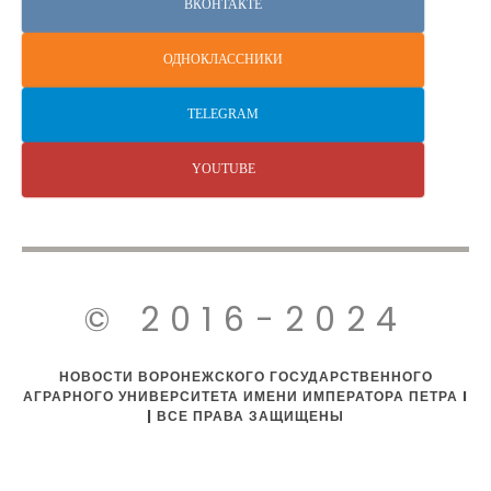
ВКОНТАКТЕ
ОДНОКЛАССНИКИ
TELEGRAM
YOUTUBE
© 2016-2024
НОВОСТИ ВОРОНЕЖСКОГО ГОСУДАРСТВЕННОГО
АГРАРНОГО УНИВЕРСИТЕТА ИМЕНИ ИМПЕРАТОРА ПЕТРА I
| ВСЕ ПРАВА ЗАЩИЩЕНЫ