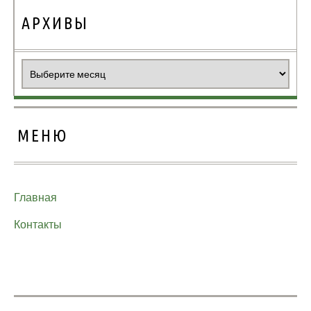
АРХИВЫ
Архивы
МЕНЮ
Главная
Контакты