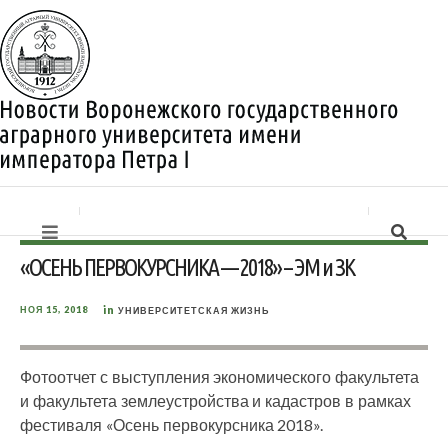
«ОСЕНЬ ПЕРВОКУРСНИКА — 2018» – ЭМ и ЗК
in
НОЯ 15, 2018
УНИВЕРСИТЕТСКАЯ ЖИЗНЬ
Фотоотчет с выступления экономического факультета
и факультета землеустройства и кадастров в рамках
фестиваля «Осень первокурсника 2018».