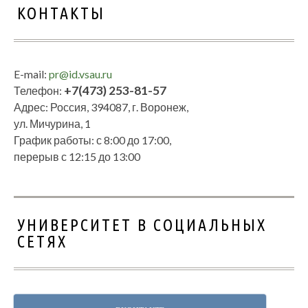
КОНТАКТЫ
E-mail:
pr@id.vsau.ru
+7(473) 253-81-57
Телефон:
Адрес: Россия, 394087, г. Воронеж,
ул. Мичурина, 1
График работы: с 8:00 до 17:00,
перерыв с 12:15 до 13:00
УНИВЕРСИТЕТ В СОЦИАЛЬНЫХ
СЕТЯХ