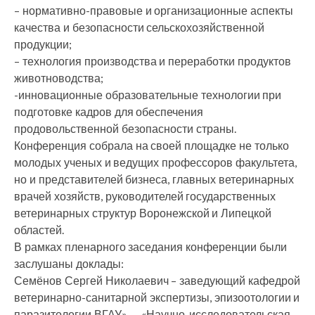
– нормативно-правовые и организационные аспекты
качества и безопасности сельскохозяйственной
продукции;
– технология производства и переработки продуктов
животноводства;
-инновационные образовательные технологии при
подготовке кадров для обеспечения
продовольственной безопасности страны.
Конференция собрала на своей площадке не только
молодых ученых и ведущих профессоров факультета,
но и представителей бизнеса, главных ветеринарных
врачей хозяйств, руководителей государственных
ветеринарных структур Воронежской и Липецкой
областей.
В рамках пленарного заседания конференции были
заслушаны доклады:
Семёнов Сергей Николаевич – заведующий кафедрой
ветеринарно-санитарной экспертизы, эпизоотологии и
паразитологии ВГАУ» — «Научно-исследовательская