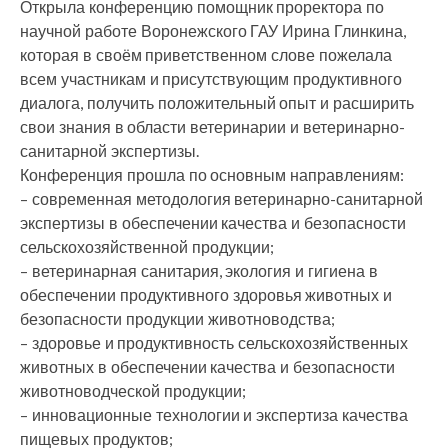
Открыла конференцию помощник проректора по
научной работе Воронежского ГАУ Ирина Глинкина,
которая в своём приветственном слове пожелала
всем участникам и присутствующим продуктивного
диалога, получить положительный опыт и расширить
свои знания в области ветеринарии и ветеринарно-
санитарной экспертизы.
Конференция прошла по основным направлениям:
– современная методология ветеринарно-санитарной
экспертизы в обеспечении качества и безопасности
сельскохозяйственной продукции;
– ветеринарная санитария, экология и гигиена в
обеспечении продуктивного здоровья животных и
безопасности продукции животноводства;
– здоровье и продуктивность сельскохозяйственных
животных в обеспечении качества и безопасности
животноводческой продукции;
– инновационные технологии и экспертиза качества
пищевых продуктов;