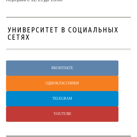
УНИВЕРСИТЕТ В СОЦИАЛЬНЫХ
СЕТЯХ
ВКОНТАКТЕ
ОДНОКЛАССНИКИ
TELEGRAM
YOUTUBE