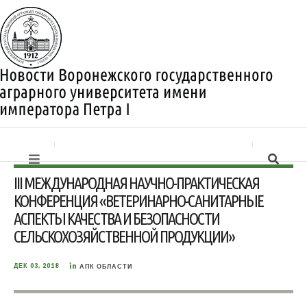
III МЕЖДУНАРОДНАЯ НАУЧНО-ПРАКТИЧЕСКАЯ
КОНФЕРЕНЦИЯ «ВЕТЕРИНАРНО-САНИТАРНЫЕ
АСПЕКТЫ КАЧЕСТВА И БЕЗОПАСНОСТИ
СЕЛЬСКОХОЗЯЙСТВЕННОЙ ПРОДУКЦИИ»
in
ДЕК 03, 2018
АПК ОБЛАСТИ