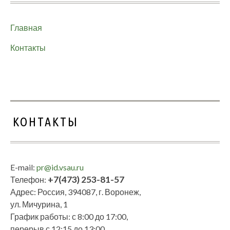
Главная
Контакты
КОНТАКТЫ
E-mail:
pr@id.vsau.ru
+7(473) 253-81-57
Телефон:
Адрес: Россия, 394087, г. Воронеж,
ул. Мичурина, 1
График работы: с 8:00 до 17:00,
перерыв с 12:15 до 13:00