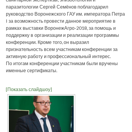
паразитологии Сергей Семёнов поблагодарил
руководство Воронежского ГАУ им. императора Петра
I за возможность провести данное мероприятие в
рамках выставки ВоронежАгро-2018, за помощь и
поддержку в организации и реализации программы
конференции. Кроме того, он выразил
признательность всем участникам конференции за
активную работу и профессиональный интерес.
По итогам конференции участникам были вручены
именные сертификаты.
[Показать слайдшоу]