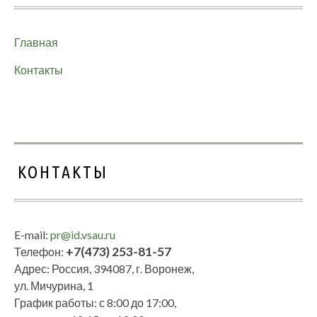
Главная
Контакты
КОНТАКТЫ
E-mail:
pr@id.vsau.ru
+7(473) 253-81-57
Телефон:
Адрес: Россия, 394087, г. Воронеж,
ул. Мичурина, 1
График работы: с 8:00 до 17:00,