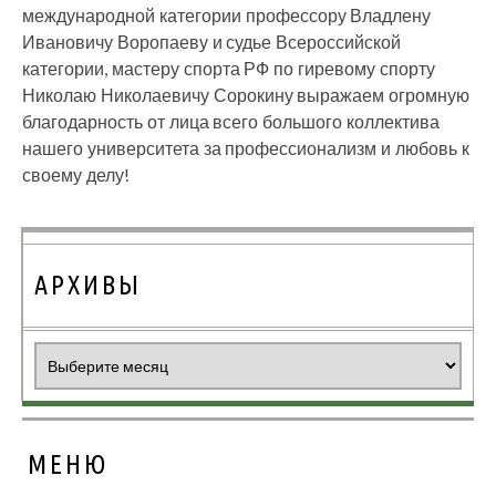
международной категории профессору Владлену
Ивановичу Воропаеву и судье Всероссийской
категории, мастеру спорта РФ по гиревому спорту
Николаю Николаевичу Сорокину выражаем огромную
благодарность от лица всего большого коллектива
нашего университета за профессионализм и любовь к
своему делу!
АРХИВЫ
Архивы
МЕНЮ