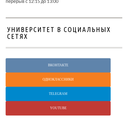
перерыв с 12:15 до 13:00
УНИВЕРСИТЕТ В СОЦИАЛЬНЫХ
СЕТЯХ
ВКОНТАКТЕ
ОДНОКЛАССНИКИ
TELEGRAM
YOUTUBE