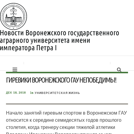
ГИРЕВИКИ ВОРОНЕЖСКОГО ГАУ НЕПОБЕДИМЫ!
in
ДЕК 18, 2018
УНИВЕРСИТЕТСКАЯ ЖИЗНЬ
Начало занятий гиревым спортом в Воронежском ГАУ
относится к середине семидесятых годов прошлого
столетия, когда тренеру секции тяжелой атлетики