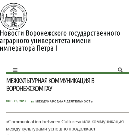
МЕЖКУЛЬТУРНАЯ КОММУНИКАЦИЯ В
ВОРОНЕЖСКОМ ГАУ
in
ЯНВ 25, 2019
МЕЖДУНАРОДНАЯ ДЕЯТЕЛЬНОСТЬ
«Communication between Cultures» или коммуникация
между культурами успешно продолжает