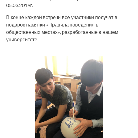
05.03.2019г.
В конце каждой встречи все участники получат в
подарок памятки «Правила поведения в
общественных местах», разработанные в нашем
университете.