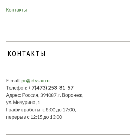
Контакты
КОНТАКТЫ
E-mail:
pr@id.vsau.ru
+7(473) 253-81-57
Телефон:
Адрес: Россия, 394087, г. Воронеж,
ул. Мичурина, 1
График работы: с 8:00 до 17:00,
перерыв с 12:15 до 13:00