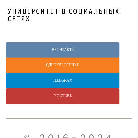
УНИВЕРСИТЕТ В СОЦИАЛЬНЫХ
СЕТЯХ
ВКОНТАКТЕ
ОДНОКЛАССНИКИ
TELEGRAM
YOUTUBE