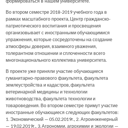
формироваться в нашем университете.
Во втором семестре 2018-2019 учебного года в
рамках масштабного проекта, Центр гражданско-
патриотического воспитания и просвещения
организовывает с иностранными обучающимися
упражнения, которые сосредоточены на создание
атмосферы доверия, взаимного уважения,
толерантном отношении и сплоченности всего
многонационального коллектива университета.
В проекте уже приняли участие обучающиеся
гуманитарно-правового факультета, факультета
землеустройства и кадастров, факультета
ветеринарной медицины и технологии
животноводства, факультета технологии и
товароведения. Во втором семестре примут участие
иностранные обучающиеся следующих факультетов:
1. Экономический — 05.02.2019г., 2. Агроинженерный
— 19.02.2019г., 3. Агрономии, агрохимии и экологии —