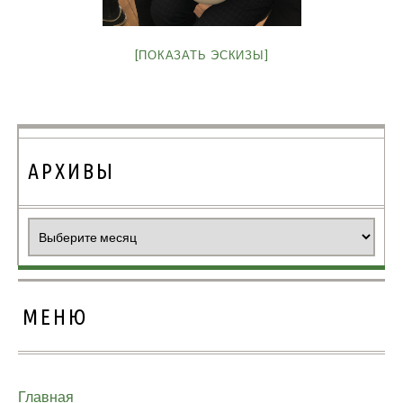
[ПОКАЗАТЬ ЭСКИЗЫ]
АРХИВЫ
Архивы
МЕНЮ
Главная