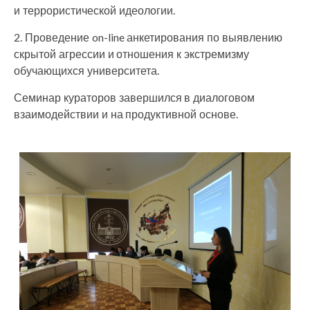
и террористической идеологии.
2. Проведение on-line анкетирования по выявлению
скрытой агрессии и отношения к экстремизму
обучающихся университета.
Семинар кураторов завершился в диалоговом
взаимодействии и на продуктивной основе.