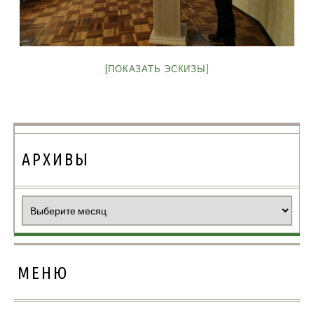
[ПОКАЗАТЬ ЭСКИЗЫ]
АРХИВЫ
Архивы
МЕНЮ