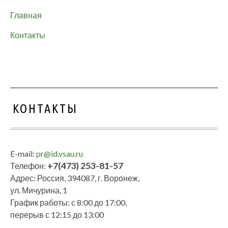
Главная
Контакты
КОНТАКТЫ
E-mail:
pr@id.vsau.ru
+7(473) 253-81-57
Телефон:
Адрес: Россия, 394087, г. Воронеж,
ул. Мичурина, 1
График работы: с 8:00 до 17:00,
перерыв с 12:15 до 13:00