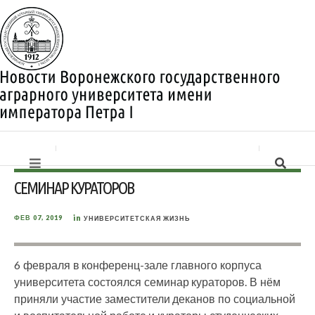
СЕМИНАР КУРАТОРОВ
in
ФЕВ 07, 2019
УНИВЕРСИТЕТСКАЯ ЖИЗНЬ
6 февраля в конференц-зале главного корпуса
университета состоялся семинар кураторов. В нём
приняли участие заместители деканов по социальной