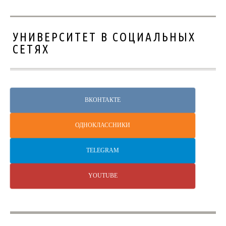
УНИВЕРСИТЕТ В СОЦИАЛЬНЫХ
СЕТЯХ
ВКОНТАКТЕ
ОДНОКЛАССНИКИ
TELEGRAM
YOUTUBE