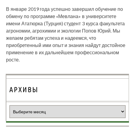
В январе 2019 года успешно завершил обучение по
обмену по программе «Мевлана» в университете
имени Ататюрка (Турция) студент 3 курса факультета
агрономии, агрохимии и экологии Попов Юрий. Мы
желаем ребятам успеха и надеемся, что
приобретенный ими опыт и знания найдут достойное
применение в их дальнейшем профессиональном
росте.
АРХИВЫ
Архивы