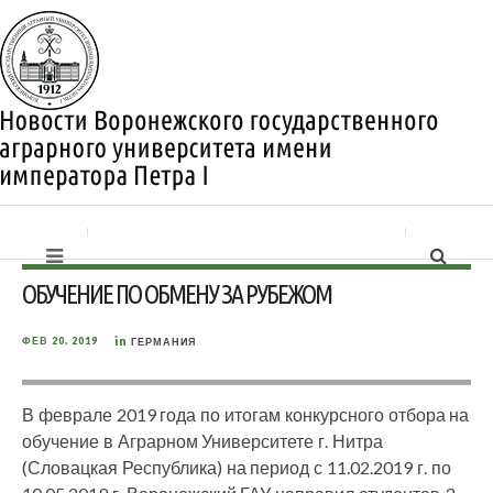
ОБУЧЕНИЕ ПО ОБМЕНУ ЗА РУБЕЖОМ
in
ФЕВ 20, 2019
ГЕРМАНИЯ
В феврале 2019 года по итогам конкурсного отбора на
обучение в Аграрном Университете г. Нитра
(Словацкая Республика) на период с 11.02.2019 г. по