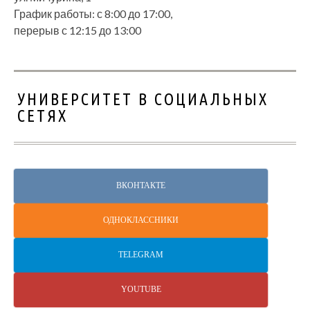
График работы: с 8:00 до 17:00,
перерыв с 12:15 до 13:00
УНИВЕРСИТЕТ В СОЦИАЛЬНЫХ
СЕТЯХ
ВКОНТАКТЕ
ОДНОКЛАССНИКИ
TELEGRAM
YOUTUBE