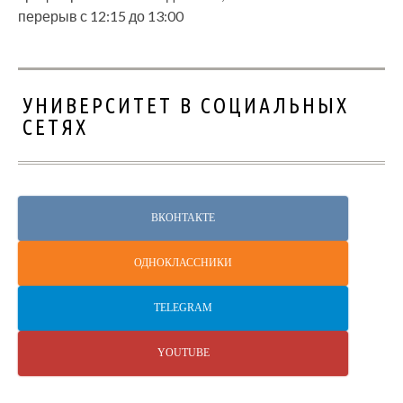
перерыв с 12:15 до 13:00
УНИВЕРСИТЕТ В СОЦИАЛЬНЫХ
СЕТЯХ
ВКОНТАКТЕ
ОДНОКЛАССНИКИ
TELEGRAM
YOUTUBE