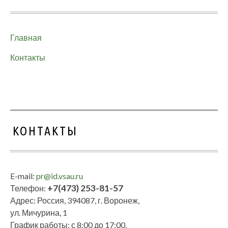
Главная
Контакты
КОНТАКТЫ
E-mail:
pr@id.vsau.ru
+7(473) 253-81-57
Телефон:
Адрес: Россия, 394087, г. Воронеж,
ул. Мичурина, 1
График работы: с 8:00 до 17:00,