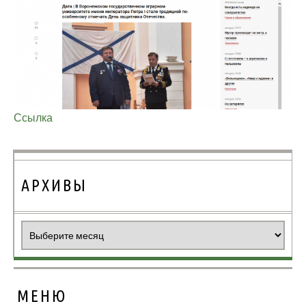
Ссылка
АРХИВЫ
Архивы
МЕНЮ