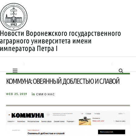
КОММУНА: ОВЕЯННЫЙ ДОБЛЕСТЬЮ И СЛАВОЙ
in
ФЕВ 25, 2019
СМИ О НАС