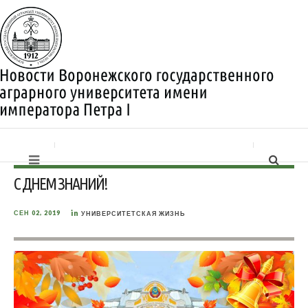
С ДНЕМ ЗНАНИЙ!
in
СЕН 02, 2019
УНИВЕРСИТЕТСКАЯ ЖИЗНЬ