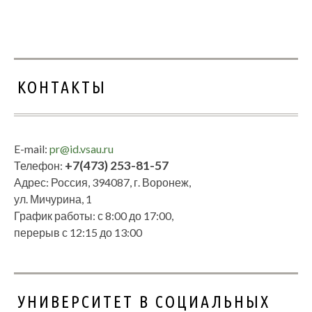
КОНТАКТЫ
E-mail:
pr@id.vsau.ru
+7(473) 253-81-57
Телефон:
Адрес: Россия, 394087, г. Воронеж,
ул. Мичурина, 1
График работы: с 8:00 до 17:00,
перерыв с 12:15 до 13:00
УНИВЕРСИТЕТ В СОЦИАЛЬНЫХ