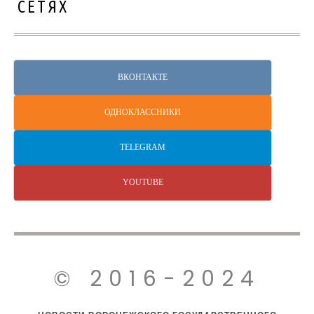
СЕТЯХ
ВКОНТАКТЕ
ОДНОКЛАССНИКИ
TELEGRAM
YOUTUBE
© 2016-2024