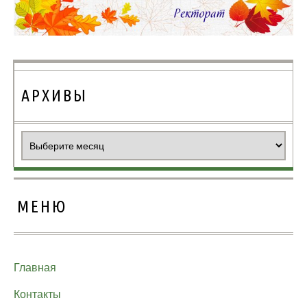
АРХИВЫ
Архивы
МЕНЮ
Главная
Контакты