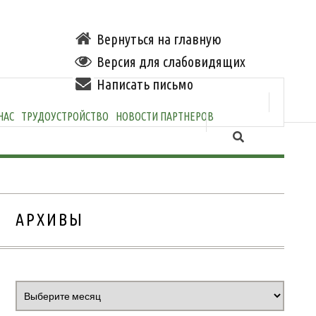
Вернуться на главную
Версия для слабовидящих
Написать письмо
НАС
ТРУДОУСТРОЙСТВО
НОВОСТИ ПАРТНЕРОВ
АРХИВЫ
Архивы