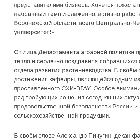
представителями бизнеса. Хочется пожелат
набранный темп и слаженно, активно работа
Воронежской области, всего Центрально-Че
университет!»
От лица Департамента аграрной политики 
тепло и сердечно поздравила собравшихся 
отдела развития растениеводства. В своём
достижения кафедры, являющейся одним из
прославленного СХИ-ВГАУ. Особое внимани
ряд требующих решения сегодняшних актуа
продовольственной безопасности России и 
сельскохозяйственной продукции.
В своём слове Александр Пичугин, декан фа