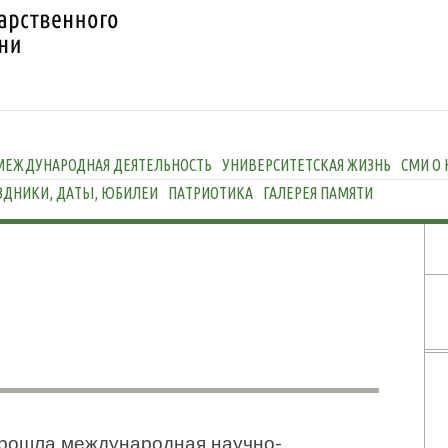
МЕЖДУНАРОДНАЯ ДЕЯТЕЛЬНОСТЬ
УНИВЕРСИТЕТСКАЯ ЖИЗНЬ
СМИ О 
ЗДНИКИ, ДАТЫ, ЮБИЛЕИ
ПАТРИОТИКА
ГАЛЕРЕЯ ПАМЯТИ
прошла международная научно-