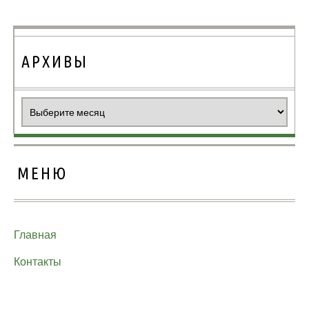
АРХИВЫ
Архивы
МЕНЮ
Главная
Контакты