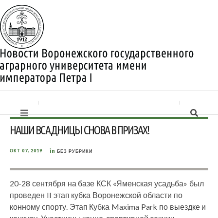
НАШИ ВСАДНИЦЫ СНОВА В ПРИЗАХ!
in
ОКТ 07, 2019
БЕЗ РУБРИКИ
20-28 сентября на базе КСК «Яменская усадьба» был
проведен II этап кубка Воронежской области по
конному спорту. Этап Кубка Maxima Park по выездке и