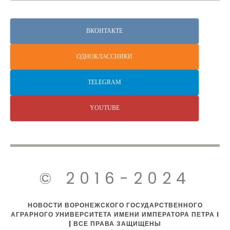
ВКОНТАКТЕ
ОДНОКЛАССНИКИ
TELEGRAM
YOUTUBE
© 2016-2024
НОВОСТИ ВОРОНЕЖСКОГО ГОСУДАРСТВЕННОГО
АГРАРНОГО УНИВЕРСИТЕТА ИМЕНИ ИМПЕРАТОРА ПЕТРА I
| ВСЕ ПРАВА ЗАЩИЩЕНЫ