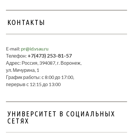
КОНТАКТЫ
E-mail:
pr@id.vsau.ru
+7(473) 253-81-57
Телефон:
Адрес: Россия, 394087, г. Воронеж,
ул. Мичурина, 1
График работы: с 8:00 до 17:00,
перерыв с 12:15 до 13:00
УНИВЕРСИТЕТ В СОЦИАЛЬНЫХ
СЕТЯХ