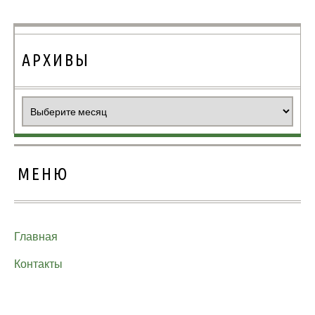
АРХИВЫ
Архивы
МЕНЮ
Главная
Контакты