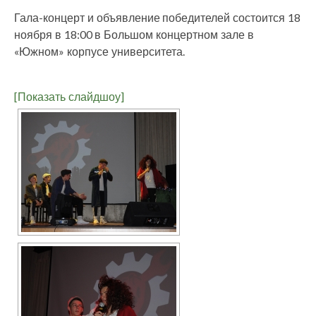
Гала-концерт и объявление победителей состоится 18
ноября в 18:00 в Большом концертном зале в
«Южном» корпусе университета.
[Показать слайдшоу]