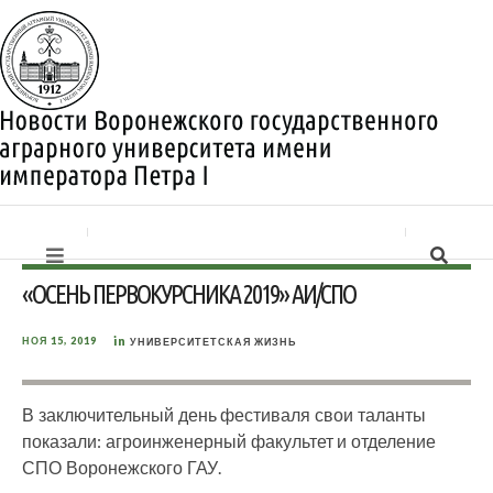
«ОСЕНЬ ПЕРВОКУРСНИКА 2019» АИ/СПО
in
НОЯ 15, 2019
УНИВЕРСИТЕТСКАЯ ЖИЗНЬ
В заключительный день фестиваля свои таланты
показали: агроинженерный факультет и отделение
СПО Воронежского ГАУ.