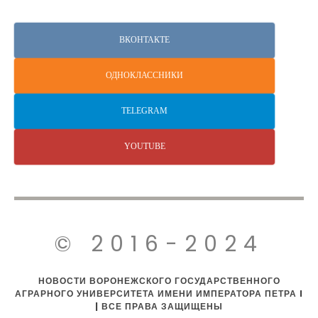
ВКОНТАКТЕ
ОДНОКЛАССНИКИ
TELEGRAM
YOUTUBE
© 2016-2024
НОВОСТИ ВОРОНЕЖСКОГО ГОСУДАРСТВЕННОГО
АГРАРНОГО УНИВЕРСИТЕТА ИМЕНИ ИМПЕРАТОРА ПЕТРА I
| ВСЕ ПРАВА ЗАЩИЩЕНЫ