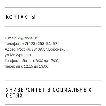
КОНТАКТЫ
E-mail:
pr@id.vsau.ru
+7(473) 253-81-57
Телефон:
Адрес: Россия, 394087, г. Воронеж,
ул. Мичурина, 1
График работы: с 8:00 до 17:00,
перерыв с 12:15 до 13:00
УНИВЕРСИТЕТ В СОЦИАЛЬНЫХ
СЕТЯХ