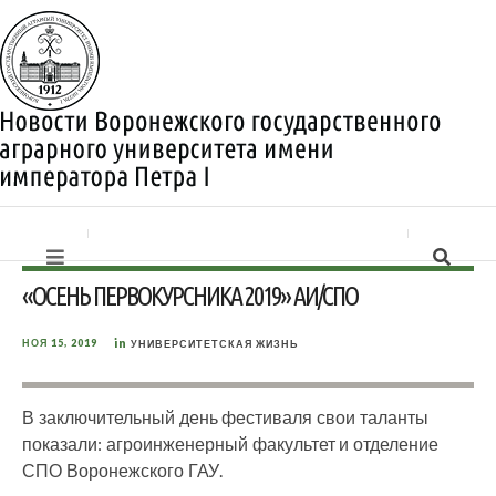
«ОСЕНЬ ПЕРВОКУРСНИКА 2019» АИ/СПО
in
НОЯ 15, 2019
УНИВЕРСИТЕТСКАЯ ЖИЗНЬ
В заключительный день фестиваля свои таланты
показали: агроинженерный факультет и отделение
СПО Воронежского ГАУ.