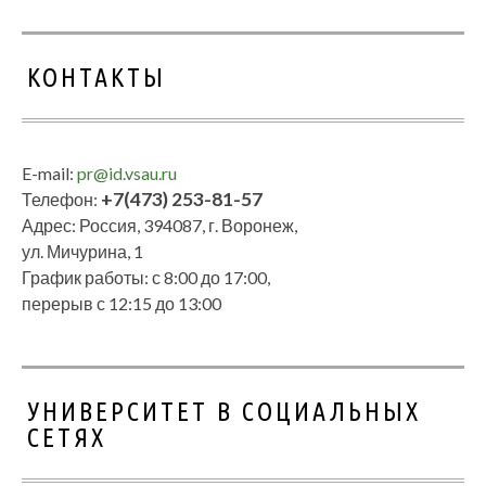
КОНТАКТЫ
E-mail:
pr@id.vsau.ru
+7(473) 253-81-57
Телефон:
Адрес: Россия, 394087, г. Воронеж,
ул. Мичурина, 1
График работы: с 8:00 до 17:00,
перерыв с 12:15 до 13:00
УНИВЕРСИТЕТ В СОЦИАЛЬНЫХ
СЕТЯХ