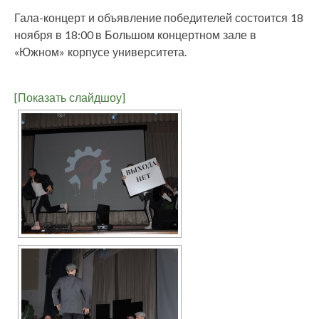
Гала-концерт и объявление победителей состоится 18
ноября в 18:00 в Большом концертном зале в
«Южном» корпусе университета.
[Показать слайдшоу]