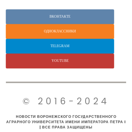
ВКОНТАКТЕ
ОДНОКЛАССНИКИ
TELEGRAM
YOUTUBE
© 2016-2024
НОВОСТИ ВОРОНЕЖСКОГО ГОСУДАРСТВЕННОГО
АГРАРНОГО УНИВЕРСИТЕТА ИМЕНИ ИМПЕРАТОРА ПЕТРА I
| ВСЕ ПРАВА ЗАЩИЩЕНЫ