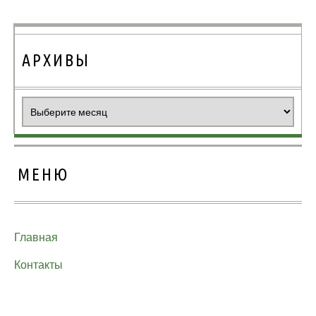
АРХИВЫ
Архивы
МЕНЮ
Главная
Контакты