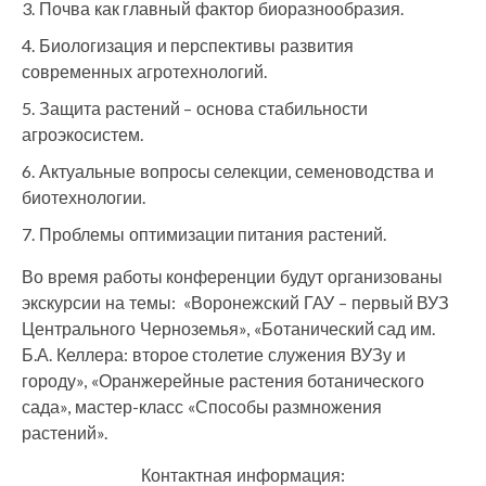
Почва как главный фактор биоразнообразия.
Биологизация и перспективы развития
современных агротехнологий.
Защита растений – основа стабильности
агроэкосистем.
Актуальные вопросы селекции, семеноводства и
биотехнологии.
Проблемы оптимизации питания растений.
Во время работы конференции будут организованы
экскурсии на темы: «Воронежский ГАУ – первый ВУЗ
Центрального Черноземья», «Ботанический сад им.
Б.А. Келлера: второе столетие служения ВУЗу и
городу», «Оранжерейные растения ботанического
сада», мастер-класс «Способы размножения
растений».
Контактная информация: