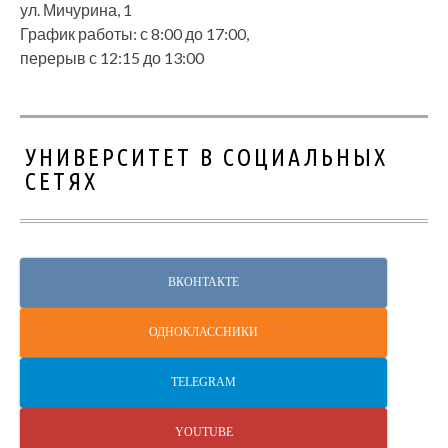
ул. Мичурина, 1
График работы: с 8:00 до 17:00,
перерыв с 12:15 до 13:00
УНИВЕРСИТЕТ В СОЦИАЛЬНЫХ
СЕТЯХ
ВКОНТАКТЕ
ОДНОКЛАССНИКИ
TELEGRAM
YOUTUBE