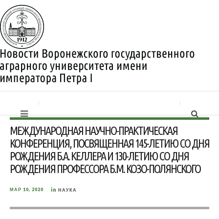
МЕЖДУНАРОДНАЯ НАУЧНО-ПРАКТИЧЕСКАЯ
КОНФЕРЕНЦИЯ, ПОСВЯЩЕННАЯ 145-ЛЕТИЮ СО ДНЯ
РОЖДЕНИЯ Б.А. КЕЛЛЕРА И 130-ЛЕТИЮ СО ДНЯ
РОЖДЕНИЯ ПРОФЕССОРА Б.М. КОЗО-ПОЛЯНСКОГО
in
МАР 10, 2020
НАУКА