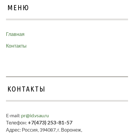
МЕНЮ
Главная
Контакты
КОНТАКТЫ
E-mail:
pr@id.vsau.ru
+7(473) 253-81-57
Телефон:
Адрес: Россия, 394087, г. Воронеж,