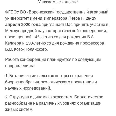
Уважаемые коллеги!
ФГБОУ ВО «Воронежский государственный аграрный
университет имени императора Петра I»
28-29
апреля 2020 года
приглашает Вас принять участие в
Международной научно-практической конференции,
посвященной 145-летию со дня рождения Б.А.
Келлера и 130-летию со дня рождения профессора
Б.М. Козо-Полянского.
Работа конференции планируется по следующим
направлениям:
Ботанические сады как центры сохранения
биоразнообразия, экологического воспитания и
научных исследований.
Структура и динамика экосистем. Биологическое
разнообразие на различных уровнях организации
живых систем.