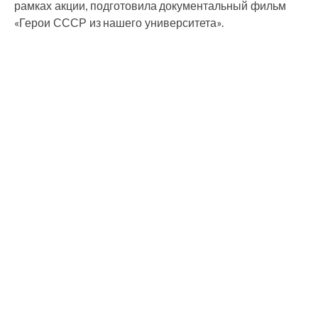
рамках акции, подготовила документальный фильм
«Герои СССР из нашего университета».