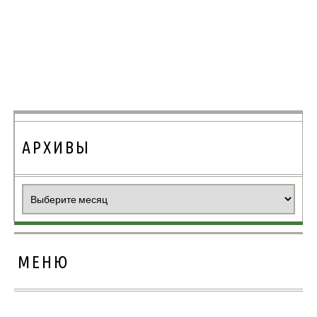
АРХИВЫ
Архивы
МЕНЮ