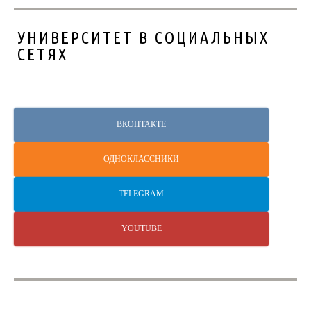
УНИВЕРСИТЕТ В СОЦИАЛЬНЫХ
СЕТЯХ
ВКОНТАКТЕ
ОДНОКЛАССНИКИ
TELEGRAM
YOUTUBE