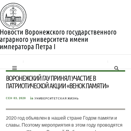
ВОРОНЕЖСКИЙ ГАУ ПРИНЯЛ УЧАСТИЕ В
ПАТРИОТИЧЕСКОЙ АКЦИИ «ВЕНОК ПАМЯТИ»
in
СЕН 03, 2020
УНИВЕРСИТЕТСКАЯ ЖИЗНЬ
2020 год объявлен в нашей стране Годом памяти и
славы. Поэтому мероприятия в этом году проводятся