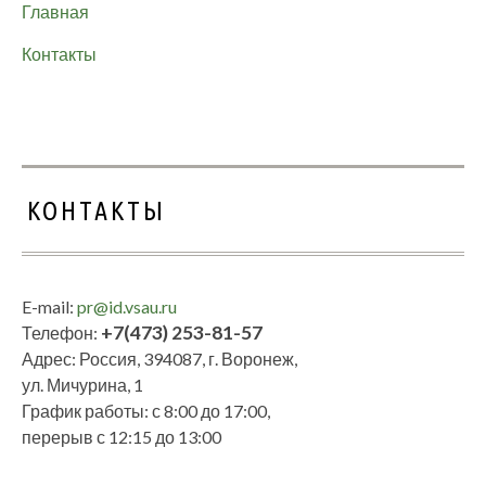
Главная
Контакты
КОНТАКТЫ
E-mail:
pr@id.vsau.ru
+7(473) 253-81-57
Телефон:
Адрес: Россия, 394087, г. Воронеж,
ул. Мичурина, 1
График работы: с 8:00 до 17:00,
перерыв с 12:15 до 13:00