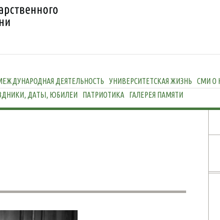
МЕЖДУНАРОДНАЯ ДЕЯТЕЛЬНОСТЬ
УНИВЕРСИТЕТСКАЯ ЖИЗНЬ
СМИ О 
ЗДНИКИ, ДАТЫ, ЮБИЛЕИ
ПАТРИОТИКА
ГАЛЕРЕЯ ПАМЯТИ