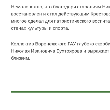
Немаловажно, что благодаря стараниям Ни
восстановлен и стал действующим Крестов
многое сделал для патриотического воспита
стенах культуры и спорта.
Коллектив Воронежского ГАУ глубоко скорби
Николая Ивановича Бухтоярова и выражает
близким.