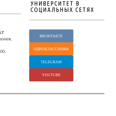
УНИВЕРСИТЕТ В
СОЦИАЛЬНЫХ СЕТЯХ
57
ВКОНТАКТЕ
оронеж,
ОДНОКЛАССНИКИ
00,
TELEGRAM
YOUTUBE