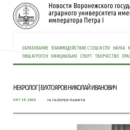
ОБРАЗОВАНИЕ
ВЗАИМОДЕЙСТВИЕ С СОШ И СПО
НАУКА
ПИШ АГРОГЕН
ОФИЦИАЛЬНО
СПОРТ
ТВОРЧЕСТВО
ПРА
НЕКРОЛОГ | БУХТОЯРОВ НИКОЛАЙ ИВАНОВИЧ
in
ОКТ 19, 2020
ГАЛЕРЕЯ ПАМЯТИ