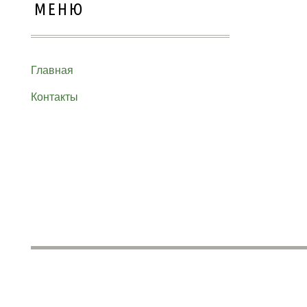
МЕНЮ
Главная
Контакты