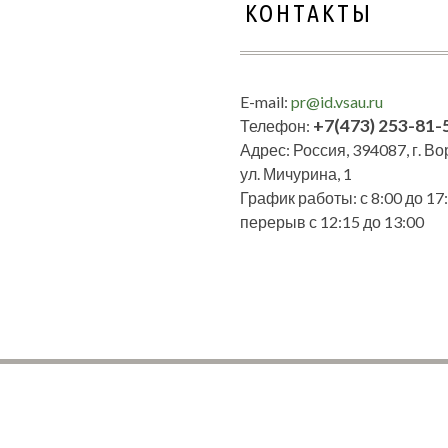
КОНТАКТЫ
E-mail:
pr@id.vsau.ru
+7(473) 253-81-
Телефон:
Адрес: Россия, 394087, г. В
ул. Мичурина, 1
График работы: с 8:00 до 17:
перерыв с 12:15 до 13:00