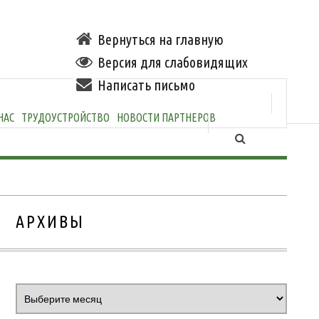
Вернуться на главную
Версия для слабовидящих
Написать письмо
НАС
ТРУДОУСТРОЙСТВО
НОВОСТИ ПАРТНЕРОВ
АРХИВЫ
Архивы