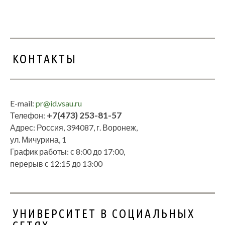
КОНТАКТЫ
E-mail:
pr@id.vsau.ru
+7(473) 253-81-57
Телефон:
Адрес: Россия, 394087, г. Воронеж,
ул. Мичурина, 1
График работы: с 8:00 до 17:00,
перерыв с 12:15 до 13:00
УНИВЕРСИТЕТ В СОЦИАЛЬНЫХ