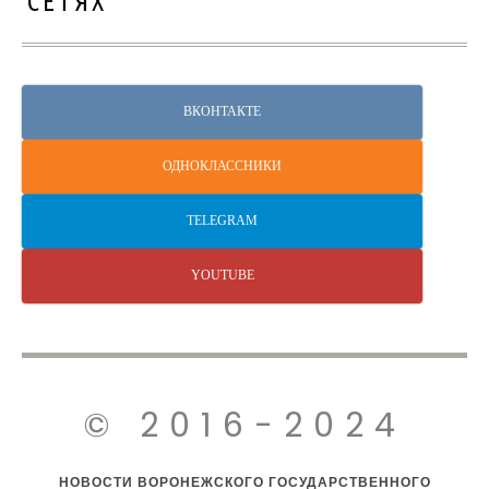
СЕТЯХ
ВКОНТАКТЕ
ОДНОКЛАССНИКИ
TELEGRAM
YOUTUBE
© 2016-2024
НОВОСТИ ВОРОНЕЖСКОГО ГОСУДАРСТВЕННОГО