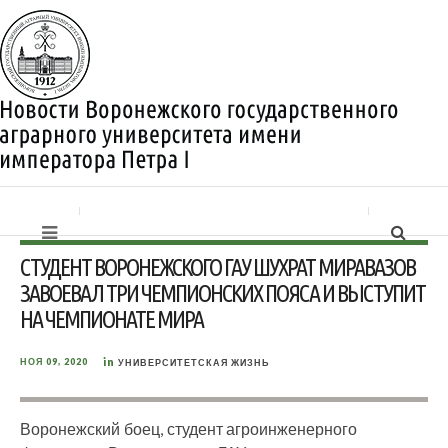
СТУДЕНТ ВОРОНЕЖСКОГО ГАУ ШУХРАТ МИРАВАЗОВ
ЗАВОЕВАЛ ТРИ ЧЕМПИОНСКИХ ПОЯСА И ВЫСТУПИТ
НА ЧЕМПИОНАТЕ МИРА
in
НОЯ 09, 2020
УНИВЕРСИТЕТСКАЯ ЖИЗНЬ
Воронежский боец, студент агроинженерного