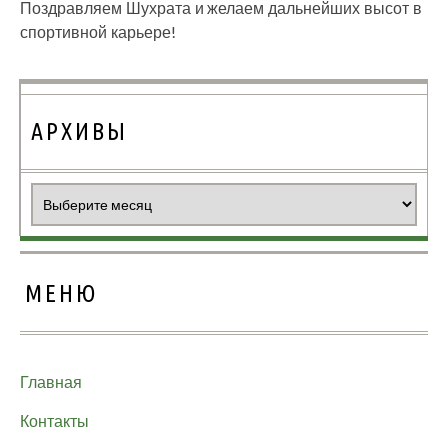
Поздравляем Шухрата и желаем дальнейших высот в
спортивной карьере!
АРХИВЫ
Архивы
МЕНЮ
Главная
Контакты