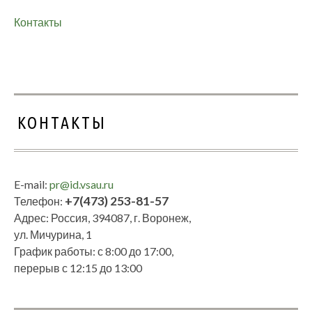
Контакты
КОНТАКТЫ
E-mail:
pr@id.vsau.ru
+7(473) 253-81-57
Телефон:
Адрес: Россия, 394087, г. Воронеж,
ул. Мичурина, 1
График работы: с 8:00 до 17:00,
перерыв с 12:15 до 13:00