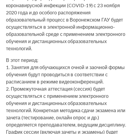
коронавирусной инфекции (COVID-19) с 23 ноября
2020 года и до особого распоряжения
образовательный процесс в Воронежском ГАУ будет
осуществляться в электронной информационно-
образовательной среде с применением электронного
обучения и дистанционных образовательных
технологий.
В этот период:
1. Занятия для обучающихся очной и заочной формы
обучения будут проводиться в соответствии с
расписанием в режиме видеоконференций.
2. Промежуточная аттестация (сессия) будет
осуществляться с применением электронного
обучения и дистанционных образовательных
технологий. Конкретная методика сдачи экзамена или
зачета (тестирование, онлайн опрос и др.)
определяется преподавателем, ведущим дисциплину.
График сессии (включая зачеты и экзамены) будет