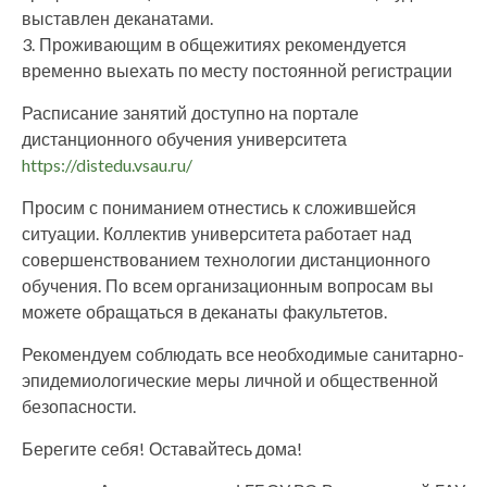
выставлен деканатами.
3. Проживающим в общежитиях рекомендуется
временно выехать по месту постоянной регистрации
Расписание занятий доступно на портале
дистанционного обучения университета
https://distedu.vsau.ru/
Просим с пониманием отнестись к сложившейся
ситуации. Коллектив университета работает над
совершенствованием технологии дистанционного
обучения. По всем организационным вопросам вы
можете обращаться в деканаты факультетов.
Рекомендуем соблюдать все необходимые санитарно-
эпидемиологические меры личной и общественной
безопасности.
Берегите себя! Оставайтесь дома!