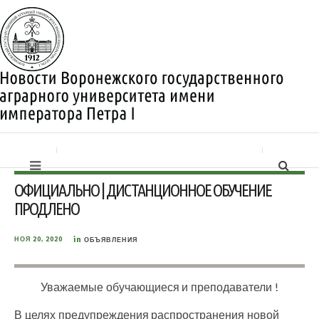
ОФИЦИАЛЬНО | ДИСТАНЦИОННОЕ ОБУЧЕНИЕ
ПРОДЛЕНО
in
НОЯ 20, 2020
ОБЪЯВЛЕНИЯ
Уважаемые обучающиеся и преподаватели !
В целях предупреждения распространения новой