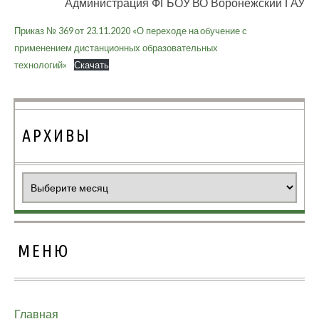
Администрация ФГБОУ ВО Воронежский ГАУ
Приказ № 369 от 23.11.2020 «О переходе на обучение с
применением дистанционных образовательных
технологий»
Скачать
АРХИВЫ
Архивы
МЕНЮ
Главная