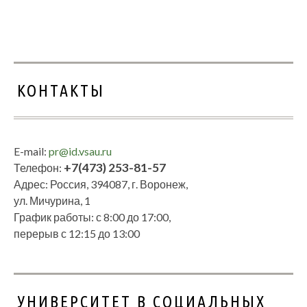
КОНТАКТЫ
E-mail:
pr@id.vsau.ru
+7(473) 253-81-57
Телефон:
Адрес: Россия, 394087, г. Воронеж,
ул. Мичурина, 1
График работы: с 8:00 до 17:00,
перерыв с 12:15 до 13:00
УНИВЕРСИТЕТ В СОЦИАЛЬНЫХ