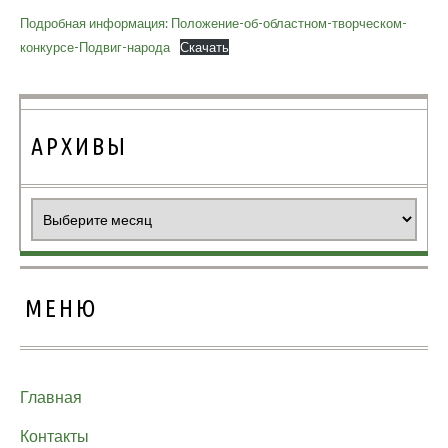
Подробная информация: Положение-об-областном-творческом-
конкурсе-Подвиг-народа
Скачать
АРХИВЫ
Архивы
МЕНЮ
Главная
Контакты