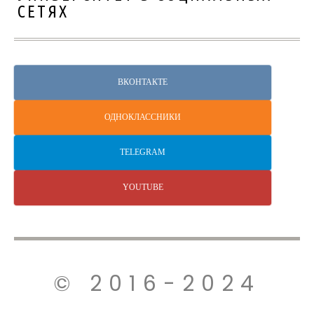
СЕТЯХ
ВКОНТАКТЕ
ОДНОКЛАССНИКИ
TELEGRAM
YOUTUBE
© 2016-2024