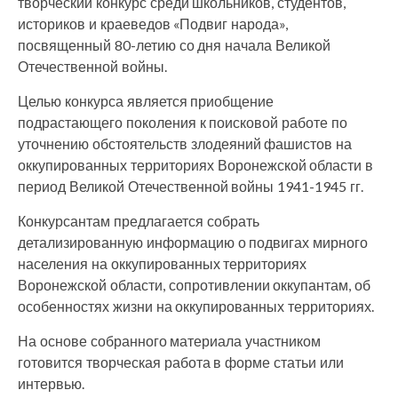
творческий конкурс среди школьников, студентов,
историков и краеведов «Подвиг народа»,
посвященный 80-летию со дня начала Великой
Отечественной войны.
Целью конкурса является приобщение
подрастающего поколения к поисковой работе по
уточнению обстоятельств злодеяний фашистов на
оккупированных территориях Воронежской области в
период Великой Отечественной войны 1941-1945 гг.
Конкурсантам предлагается собрать
детализированную информацию о подвигах мирного
населения на оккупированных территориях
Воронежской области, сопротивлении оккупантам, об
особенностях жизни на оккупированных территориях.
На основе собранного материала участником
готовится творческая работа в форме статьи или
интервью.