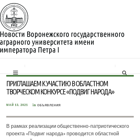
ПРИГЛАШАЕМ К УЧАСТИЮ В ОБЛАСТНОМ
ТВОРЧЕСКОМ КОНКУРСЕ «ПОДВИГ НАРОДА»
in
МАЙ 13, 2021
ОБЪЯВЛЕНИЯ
В рамках реализации общественно-патриотического
проекта «Подвиг народа» проводится областной