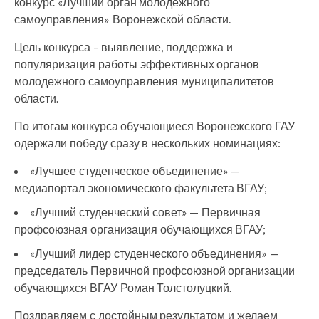
конкурс «Лучший орган молодежного
самоуправления» Воронежской области.
Цель конкурса – выявление, поддержка и
популяризация работы эффективных органов
молодежного самоуправления муниципалитетов
области.
По итогам конкурса обучающиеся Воронежского ГАУ
одержали победу сразу в нескольких номинациях:
«Лучшее студенческое объединение» —
медиапортал экономического факультета ВГАУ;
«Лучший студенческий совет» — Первичная
профсоюзная организация обучающихся ВГАУ;
«Лучший лидер студенческого объединения» —
председатель Первичной профсоюзной организации
обучающихся ВГАУ Роман Толстолуцкий.
Поздравляем с достойным результатом и желаем