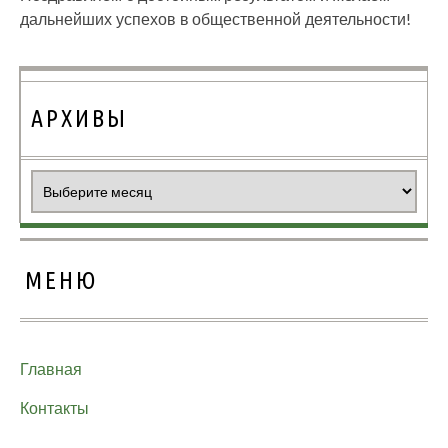
дальнейших успехов в общественной деятельности!
АРХИВЫ
Архивы
МЕНЮ
Главная
Контакты