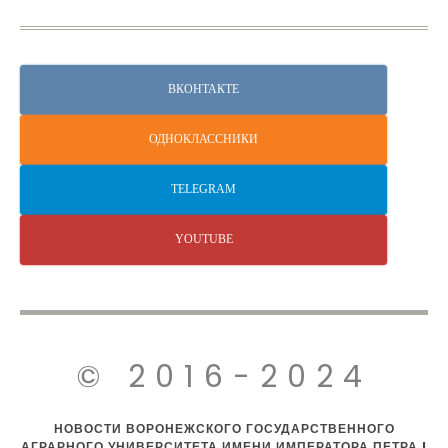
ВКОНТАКТЕ
ОДНОКЛАССНИКИ
TELEGRAM
YOUTUBE
© 2016-2024
НОВОСТИ ВОРОНЕЖСКОГО ГОСУДАРСТВЕННОГО
АГРАРНОГО УНИВЕРСИТЕТА ИМЕНИ ИМПЕРАТОРА ПЕТРА I