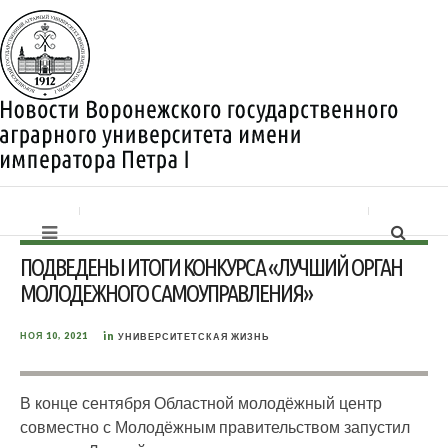
ПОДВЕДЕНЫ ИТОГИ КОНКУРСА «ЛУЧШИЙ ОРГАН
МОЛОДЕЖНОГО САМОУПРАВЛЕНИЯ»
in
НОЯ 10, 2021
УНИВЕРСИТЕТСКАЯ ЖИЗНЬ
В конце сентября Областной молодёжный центр
совместно с Молодёжным правительством запустил