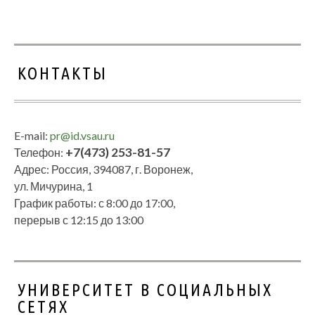
КОНТАКТЫ
E-mail:
pr@id.vsau.ru
+7(473) 253-81-57
Телефон:
Адрес: Россия, 394087, г. Воронеж,
ул. Мичурина, 1
График работы: с 8:00 до 17:00,
перерыв с 12:15 до 13:00
УНИВЕРСИТЕТ В СОЦИАЛЬНЫХ
СЕТЯХ