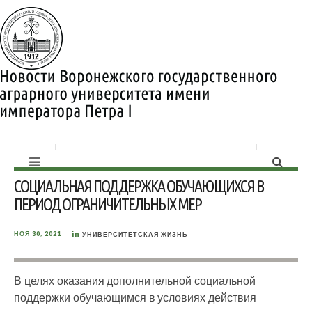
СОЦИАЛЬНАЯ ПОДДЕРЖКА ОБУЧАЮЩИХСЯ В
ПЕРИОД ОГРАНИЧИТЕЛЬНЫХ МЕР
in
НОЯ 30, 2021
УНИВЕРСИТЕТСКАЯ ЖИЗНЬ
В целях оказания дополнительной социальной
поддержки обучающимся в условиях действия