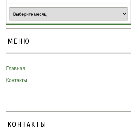
Архивы
МЕНЮ
Главная
Контакты
КОНТАКТЫ