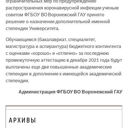
ограничительных мер по предупреждению
распространения коронавирусной инфекции ученым
советом ФГБОУ ВО Воронежский ГАУ принято
решение о назначении дополнительной именной
стипендии Университета.
Обучающимся (бакалавриат, специалитет,
магистратура и аспирантура) бюджетного контингента
с оценками «хорошо» и «отлично» за последнюю
промежуточную аттестацию в декабре 2021 года будут
выплачены еще две повышенные академические
стипендии в дополнение к имеющейся академической
стипендии.
Администрация ФГБОУ ВО Воронежский ГАУ
АРХИВЫ