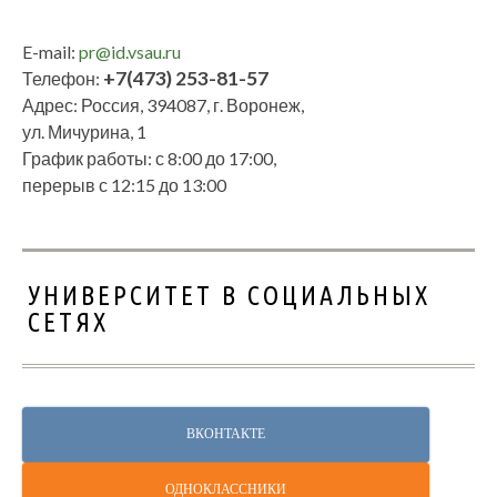
E-mail:
pr@id.vsau.ru
+7(473) 253-81-57
Телефон:
Адрес: Россия, 394087, г. Воронеж,
ул. Мичурина, 1
График работы: с 8:00 до 17:00,
перерыв с 12:15 до 13:00
УНИВЕРСИТЕТ В СОЦИАЛЬНЫХ
СЕТЯХ
ВКОНТАКТЕ
ОДНОКЛАССНИКИ