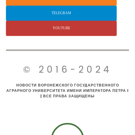
TELEGRAM
YOUTUBE
© 2016-2024
НОВОСТИ ВОРОНЕЖСКОГО ГОСУДАРСТВЕННОГО
АГРАРНОГО УНИВЕРСИТЕТА ИМЕНИ ИМПЕРАТОРА ПЕТРА I
| ВСЕ ПРАВА ЗАЩИЩЕНЫ