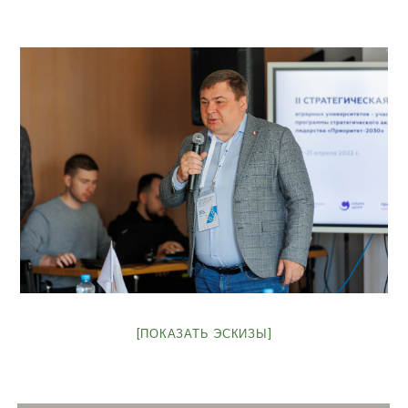
[ПОКАЗАТЬ ЭСКИЗЫ]