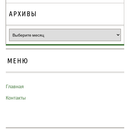
АРХИВЫ
Архивы
МЕНЮ
Главная
Контакты