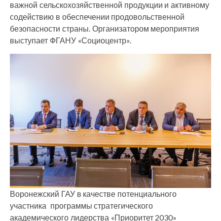
важной сельскохозяйственной продукции и активному
содействию в обеспечении продовольственной
безопасности страны. Организатором мероприятия
выступает ФГАНУ «Социоцентр».
Воронежский ГАУ в качестве потенциального
участника программы стратегического
академического лидерства «Приоритет 2030»