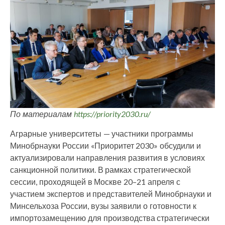
По материалам
https://priority2030.ru/
Аграрные университеты — участники программы
Минобрнауки России «Приоритет 2030» обсудили и
актуализировали направления развития в условиях
санкционной политики. В рамках стратегической
сессии, проходящей в Москве 20–21 апреля с
участием экспертов и представителей Минобрнауки и
Минсельхоза России, вузы заявили о готовности к
импортозамещению для производства стратегически