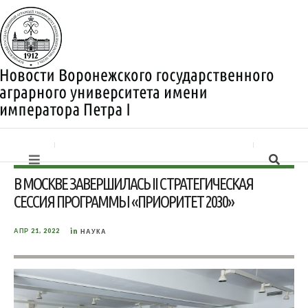
В МОСКВЕ ЗАВЕРШИЛАСЬ II СТРАТЕГИЧЕСКАЯ
СЕССИЯ ПРОГРАММЫ «ПРИОРИТЕТ 2030»
in
АПР 21, 2022
НАУКА