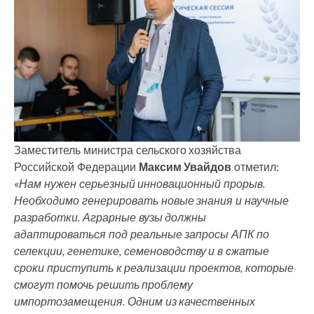
Заместитель министра сельского хозяйства
Российской Федерации
Максим Увайдов
отметил:
«
Нам нужен серьезный инновационный прорыв.
Необходимо генерировать новые знания и научные
разработки. Аграрные вузы должны
адаптироваться под реальные запросы АПК по
селекции, генетике, семеноводству и в сжатые
сроки приступить к реализации проектов, которые
смогут помочь решить проблему
импортозамещения. Одним из качественных