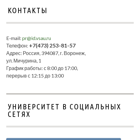
КОНТАКТЫ
E-mail:
pr@id.vsau.ru
+7(473) 253-81-57
Телефон:
Адрес: Россия, 394087, г. Воронеж,
ул. Мичурина, 1
График работы: с 8:00 до 17:00,
перерыв с 12:15 до 13:00
УНИВЕРСИТЕТ В СОЦИАЛЬНЫХ
СЕТЯХ