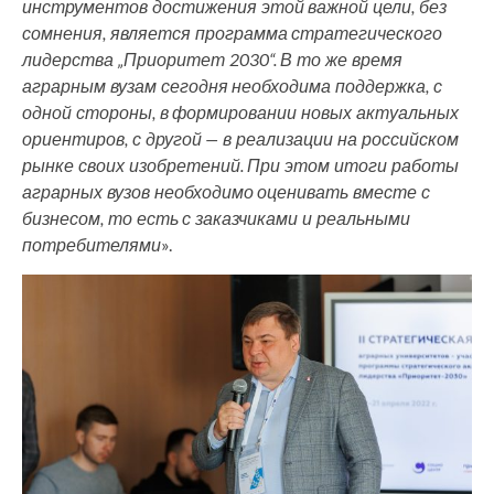
инструментов достижения этой важной цели, без
сомнения, является программа стратегического
лидерства „Приоритет 2030“. В то же время
аграрным вузам сегодня необходима поддержка, с
одной стороны, в формировании новых актуальных
ориентиров, с другой — в реализации на российском
рынке своих изобретений. При этом итоги работы
аграрных вузов необходимо оценивать вместе с
бизнесом, то есть с заказчиками и реальными
потребителями
».