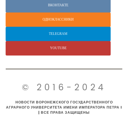
ВКОНТАКТЕ
ОДНОКЛАССНИКИ
TELEGRAM
YOUTUBE
© 2016-2024
НОВОСТИ ВОРОНЕЖСКОГО ГОСУДАРСТВЕННОГО
АГРАРНОГО УНИВЕРСИТЕТА ИМЕНИ ИМПЕРАТОРА ПЕТРА I
| ВСЕ ПРАВА ЗАЩИЩЕНЫ