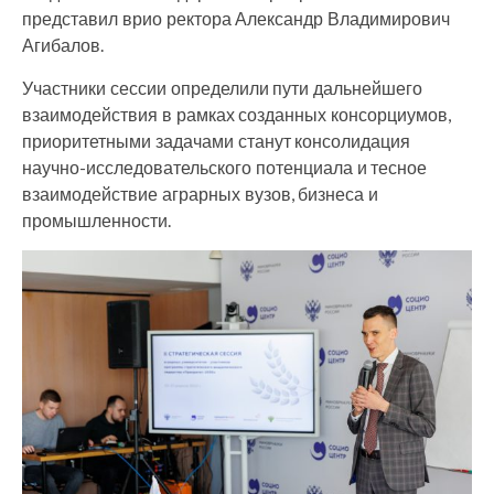
представил врио ректора Александр Владимирович
Агибалов.
Участники сессии определили пути дальнейшего
взаимодействия в рамках созданных консорциумов,
приоритетными задачами станут консолидация
научно-исследовательского потенциала и тесное
взаимодействие аграрных вузов, бизнеса и
промышленности.