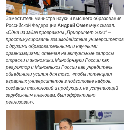
Заместитель министра науки и высшего образования
Российской Федерации
Андрей Омельчук
сказал:
«
Одна из задач программы „Приоритет 2030“ —
простимулировать взаимодействие университетов
с другими образовательными и научными
организациями, отвечая на актуальные запросы
отрасли и экономики. Минобрнауки России как
регулятор и Минсельхоз России как учредитель
объединили усилия для того, чтобы потенциал
аграрных университетов в подготовке кадров,
создании технологий и продукции, не уступающей
зарубежным аналогам, был эффективно
реализован
».