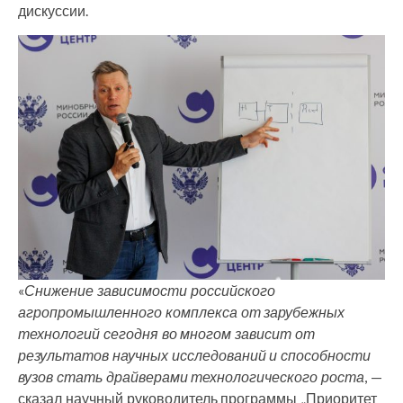
дискуссии.
«
Снижение зависимости российского
агропромышленного комплекса от зарубежных
технологий сегодня во многом зависит от
результатов научных исследований и способности
вузов стать драйверами технологического роста
, —
сказал научный руководитель программы „Приоритет