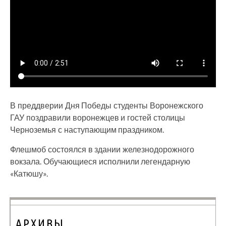
В преддверии Дня Победы студенты Воронежского
ГАУ поздравили воронежцев и гостей столицы
Черноземья с наступающим праздником.
Флешмоб состоялся в здании железнодорожного
вокзала. Обучающиеся исполнили легендарную
«Катюшу».
АРХИВЫ