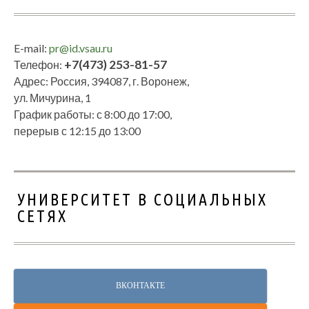
E-mail:
pr@id.vsau.ru
+7(473) 253-81-57
Телефон:
Адрес: Россия, 394087, г. Воронеж,
ул. Мичурина, 1
График работы: с 8:00 до 17:00,
перерыв с 12:15 до 13:00
УНИВЕРСИТЕТ В СОЦИАЛЬНЫХ
СЕТЯХ
ВКОНТАКТЕ