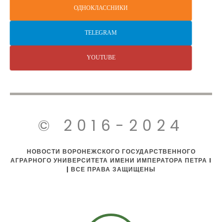
ОДНОКЛАССНИКИ
TELEGRAM
YOUTUBE
© 2016-2024
НОВОСТИ ВОРОНЕЖСКОГО ГОСУДАРСТВЕННОГО
АГРАРНОГО УНИВЕРСИТЕТА ИМЕНИ ИМПЕРАТОРА ПЕТРА I
| ВСЕ ПРАВА ЗАЩИЩЕНЫ