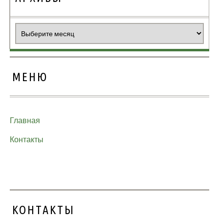
Архивы
МЕНЮ
Главная
Контакты
КОНТАКТЫ