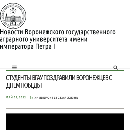
СТУДЕНТЫ ВГАУ ПОЗДРАВИЛИ ВОРОНЕЖЦЕВ С
ДНЕМ ПОБЕДЫ
in
МАЙ 08, 2022
УНИВЕРСИТЕТСКАЯ ЖИЗНЬ