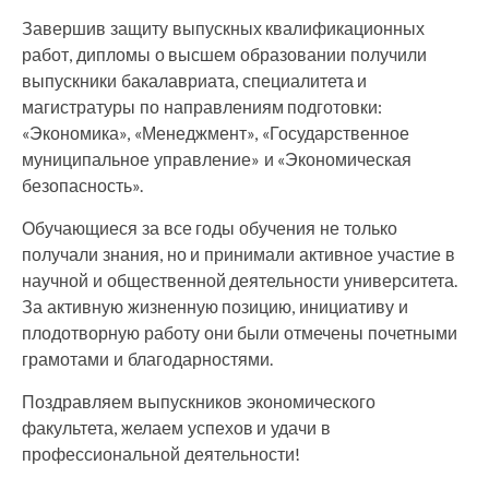
Завершив защиту выпускных квалификационных
работ, дипломы о высшем образовании получили
выпускники бакалавриата, специалитета и
магистратуры по направлениям подготовки:
«Экономика», «Менеджмент», «Государственное
муниципальное управление» и «Экономическая
безопасность».
Обучающиеся за все годы обучения не только
получали знания, но и принимали активное участие в
научной и общественной деятельности университета.
За активную жизненную позицию, инициативу и
плодотворную работу они были отмечены почетными
грамотами и благодарностями.
Поздравляем выпускников экономического
факультета, желаем успехов и удачи в
профессиональной деятельности!