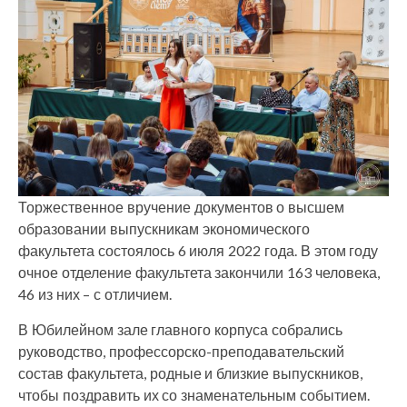
Торжественное вручение документов о высшем
образовании выпускникам экономического
факультета состоялось 6 июля 2022 года. В этом году
очное отделение факультета закончили 163 человека,
46 из них – с отличием.
В Юбилейном зале главного корпуса собрались
руководство, профессорско-преподавательский
состав факультета, родные и близкие выпускников,
чтобы поздравить их со знаменательным событием.