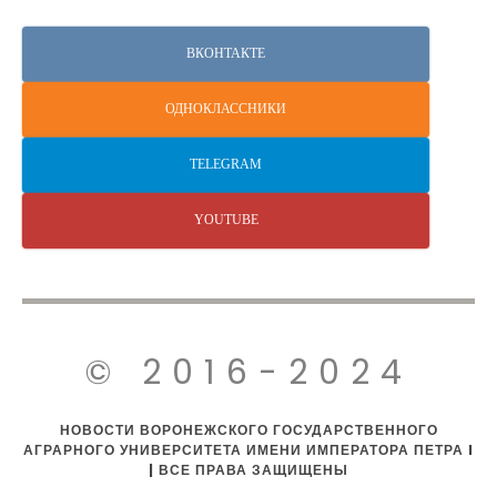
ВКОНТАКТЕ
ОДНОКЛАССНИКИ
TELEGRAM
YOUTUBE
© 2016-2024
НОВОСТИ ВОРОНЕЖСКОГО ГОСУДАРСТВЕННОГО
АГРАРНОГО УНИВЕРСИТЕТА ИМЕНИ ИМПЕРАТОРА ПЕТРА I
| ВСЕ ПРАВА ЗАЩИЩЕНЫ