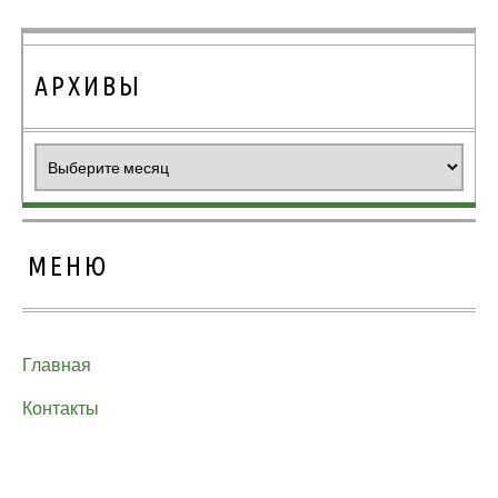
АРХИВЫ
Архивы
МЕНЮ
Главная
Контакты