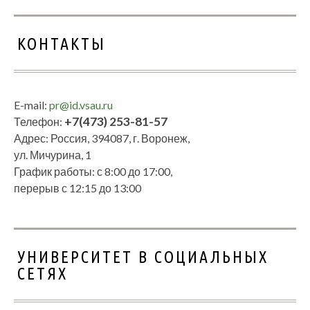
КОНТАКТЫ
E-mail:
pr@id.vsau.ru
+7(473) 253-81-57
Телефон:
Адрес: Россия, 394087, г. Воронеж,
ул. Мичурина, 1
График работы: с 8:00 до 17:00,
перерыв с 12:15 до 13:00
УНИВЕРСИТЕТ В СОЦИАЛЬНЫХ
СЕТЯХ