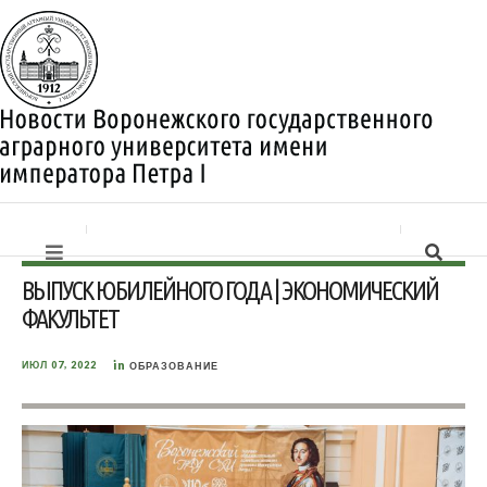
ВЫПУСК ЮБИЛЕЙНОГО ГОДА | ЭКОНОМИЧЕСКИЙ
ФАКУЛЬТЕТ
in
ИЮЛ 07, 2022
ОБРАЗОВАНИЕ