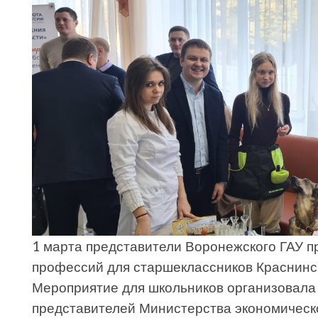
1 марта представители Воронежского ГАУ п
профессий для старшеклассников Краснинск
Мероприятие для школьников организовала
представителей Министерства экономическ