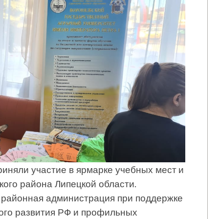
риняли участие в ярмарке учебных мест и
ого района Липецкой области.
 районная администрация при поддержке
ого развития РФ и профильных