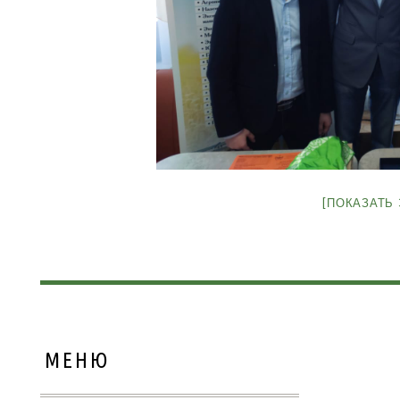
[ПОКАЗАТЬ
МЕНЮ