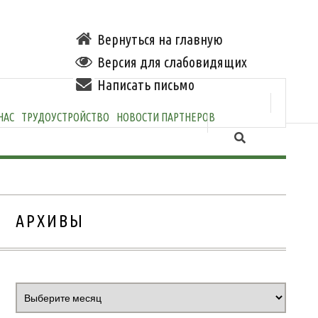
Вернуться на главную
Версия для слабовидящих
Написать письмо
НАС
ТРУДОУСТРОЙСТВО
НОВОСТИ ПАРТНЕРОВ
АРХИВЫ
Архивы