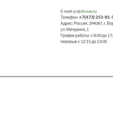
E-mail:
pr@id.vsau.ru
+7(473) 253-81-
Телефон:
Адрес: Россия, 394087, г. В
ул. Мичурина, 1
График работы: с 8:00 до 17:
перерыв с 12:15 до 13:00