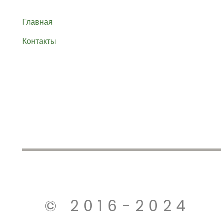
Главная
Контакты
© 2016-2024