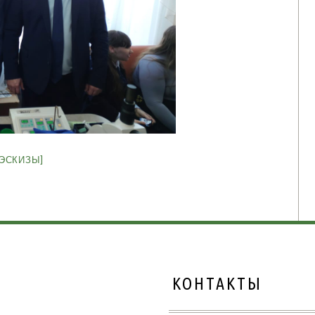
 ЭСКИЗЫ]
КОНТАКТЫ