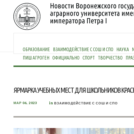
ОБРАЗОВАНИЕ
ВЗАИМОДЕЙСТВИЕ С СОШ И СПО
НАУКА
ПИШ АГРОГЕН
ОФИЦИАЛЬНО
СПОРТ
ТВОРЧЕСТВО
ПРА
ЯРМАРКА УЧЕБНЫХ МЕСТ ДЛЯ ШКОЛЬНИКОВ КРАС
in
МАР 06, 2023
ВЗАИМОДЕЙСТВИЕ С СОШ И СПО