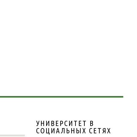
УНИВЕРСИТЕТ В
СОЦИАЛЬНЫХ СЕТЯХ