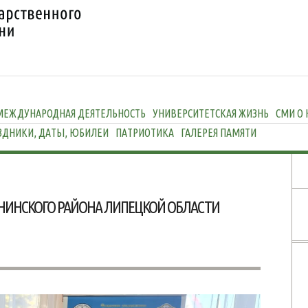
МЕЖДУНАРОДНАЯ ДЕЯТЕЛЬНОСТЬ
УНИВЕРСИТЕТСКАЯ ЖИЗНЬ
СМИ О 
ЗДНИКИ, ДАТЫ, ЮБИЛЕИ
ПАТРИОТИКА
ГАЛЕРЕЯ ПАМЯТИ
НИНСКОГО РАЙОНА ЛИПЕЦКОЙ ОБЛАСТИ