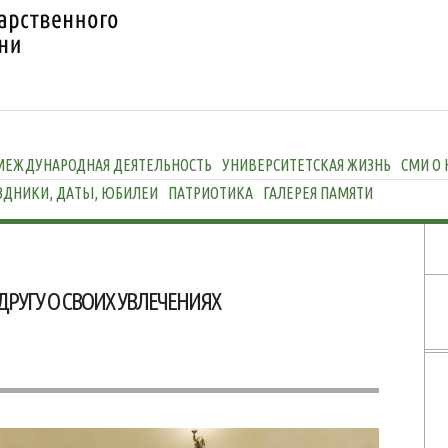
МЕЖДУНАРОДНАЯ ДЕЯТЕЛЬНОСТЬ
УНИВЕРСИТЕТСКАЯ ЖИЗНЬ
СМИ О 
ЗДНИКИ, ДАТЫ, ЮБИЛЕИ
ПАТРИОТИКА
ГАЛЕРЕЯ ПАМЯТИ
ДРУГУ О СВОИХ УВЛЕЧЕНИЯХ