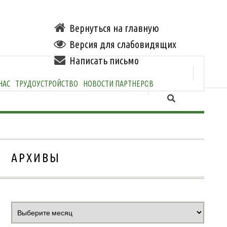
Вернуться на главную
Версия для слабовидящих
Написать письмо
НАС
ТРУДОУСТРОЙСТВО
НОВОСТИ ПАРТНЕРОВ
АРХИВЫ
Архивы