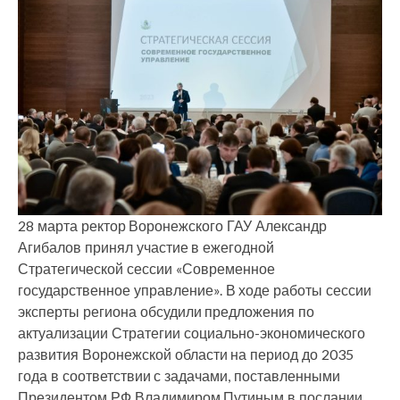
28 марта ректор Воронежского ГАУ Александр
Агибалов принял участие в ежегодной
Стратегической сессии «Современное
государственное управление». В ходе работы сессии
эксперты региона обсудили предложения по
актуализации Стратегии социально-экономического
развития Воронежской области на период до 2035
года в соответствии с задачами, поставленными
Президентом РФ Владимиром Путиным в послании