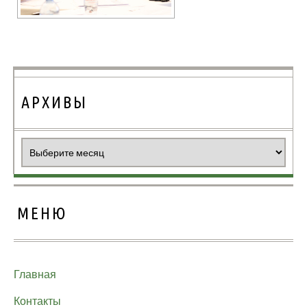
АРХИВЫ
Архивы
МЕНЮ
Главная
Контакты