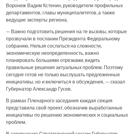
Воронеж Вадим Кстенин, руководители профильных
департаментов, главы муниципалитетов, а также
ведущие эксперты региона.
— Важно подготовить решения на те вызовы, которые
прозвучали в послании Президента Федеральному
собранию. Нельзя сослаться на сложности,
экономическую неопределенность, важно
планировать большими отрезками, видеть
правильные решения актуальных проблем. Поэтому
сегодня готов не только выслушать предложенные
инициативы, но и включиться в обсуждения, — сказал
Губернатор Александр Гусев.
В рамках Пленарного заседания каждая секция
представила свой проект, обозначив выработанные
инициативы по решению экономических и социальных
проблем.
В завершение Стратегической сессии Губернатор