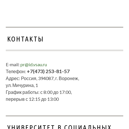
КОНТАКТЫ
E-mail:
pr@id.vsau.ru
+7(473) 253-81-57
Телефон:
Адрес: Россия, 394087, г. Воронеж,
ул. Мичурина, 1
График работы: с 8:00 до 17:00,
перерыв с 12:15 до 13:00
УНИВЕРСИТЕТ В СОЦИАЛЬНЫХ