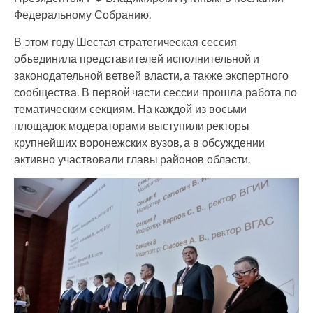
Федеральному Собранию.
В этом году Шестая стратегическая сессия
объединила представителей исполнительной и
законодательной ветвей власти, а также экспертного
сообщества. В первой части сессии прошла работа по
тематическим секциям. На каждой из восьми
площадок модераторами выступили ректоры
крупнейших воронежских вузов, а в обсуждении
активно участвовали главы районов области.