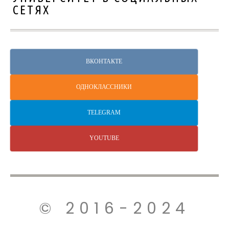
СЕТЯХ
ВКОНТАКТЕ
ОДНОКЛАССНИКИ
TELEGRAM
YOUTUBE
© 2016-2024