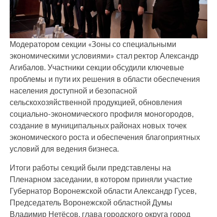
Модератором секции «Зоны со специальными
экономическими условиями» стал ректор Александр
Агибалов. Участники секции обсудили ключевые
проблемы и пути их решения в области обеспечения
населения доступной и безопасной
сельскохозяйственной продукцией, обновления
социально-экономического профиля моногородов,
создание в муниципальных районах новых точек
экономического роста и обеспечения благоприятных
условий для ведения бизнеса.
Итоги работы секций были представлены на
Пленарном заседании, в котором приняли участие
Губернатор Воронежской области Александр Гусев,
Председатель Воронежской областной Думы
Владимир Нетёсов, глава городского округа город