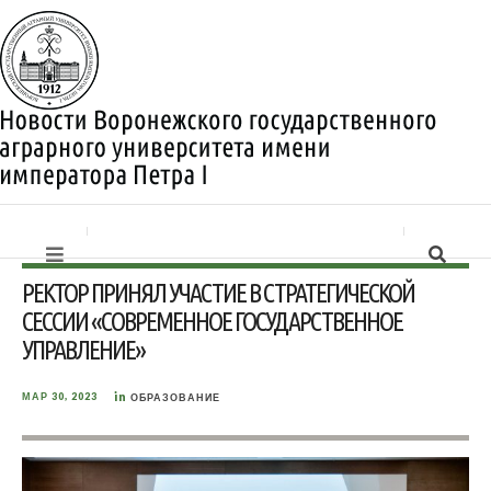
РЕКТОР ПРИНЯЛ УЧАСТИЕ В СТРАТЕГИЧЕСКОЙ
СЕССИИ «СОВРЕМЕННОЕ ГОСУДАРСТВЕННОЕ
УПРАВЛЕНИЕ»
in
МАР 30, 2023
ОБРАЗОВАНИЕ