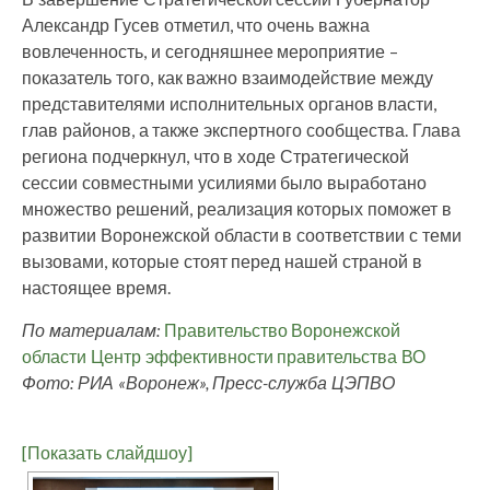
Александр Гусев отметил, что очень важна
вовлеченность, и сегодняшнее мероприятие –
показатель того, как важно взаимодействие между
представителями исполнительных органов власти,
глав районов, а также экспертного сообщества. Глава
региона подчеркнул, что в ходе Стратегической
сессии совместными усилиями было выработано
множество решений, реализация которых поможет в
развитии Воронежской области в соответствии с теми
вызовами, которые стоят перед нашей страной в
настоящее время.
По материалам:
Правительство Воронежской
области
Центр эффективности правительства ВО
Фото: РИА «Воронеж», Пресс-служба ЦЭПВО
[Показать слайдшоу]