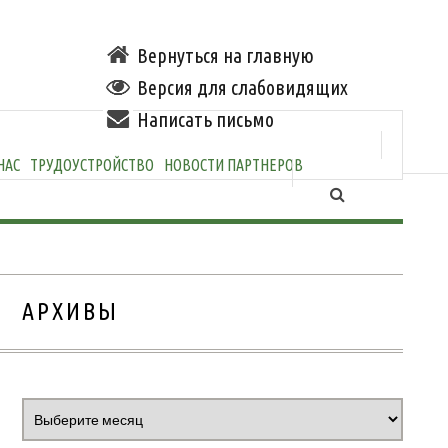
Вернуться на главную
Версия для слабовидящих
Написать письмо
НАС
ТРУДОУСТРОЙСТВО
НОВОСТИ ПАРТНЕРОВ
АРХИВЫ
Архивы