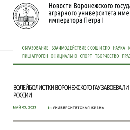
ОБРАЗОВАНИЕ
ВЗАИМОДЕЙСТВИЕ С СОШ И СПО
НАУКА
ПИШ АГРОГЕН
ОФИЦИАЛЬНО
СПОРТ
ТВОРЧЕСТВО
ПРА
ВОЛЕЙБОЛИСТКИ ВОРОНЕЖСКОГО ГАУ ЗАВОЕВАЛИ
РОССИИ
in
МАЙ 03, 2023
УНИВЕРСИТЕТСКАЯ ЖИЗНЬ