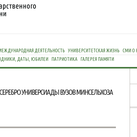
МЕЖДУНАРОДНАЯ ДЕЯТЕЛЬНОСТЬ
УНИВЕРСИТЕТСКАЯ ЖИЗНЬ
СМИ О 
ЗДНИКИ, ДАТЫ, ЮБИЛЕИ
ПАТРИОТИКА
ГАЛЕРЕЯ ПАМЯТИ
 СЕРЕБРО УНИВЕРСИАДЫ ВУЗОВ МИНСЕЛЬХОЗА