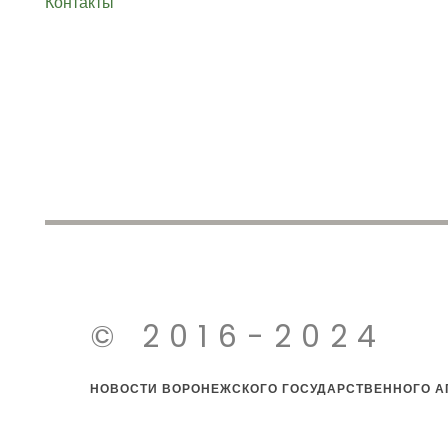
Контакты
© 2016-2024
НОВОСТИ ВОРОНЕЖСКОГО ГОСУДАРСТВЕННОГО АГ