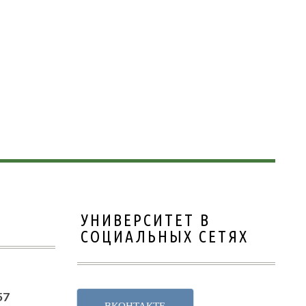
УНИВЕРСИТЕТ В
СОЦИАЛЬНЫХ СЕТЯХ
57
ВКОНТАКТЕ