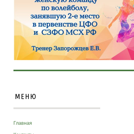
МЕНЮ
Главная