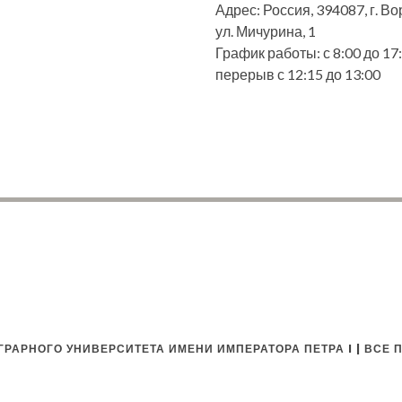
Адрес: Россия, 394087, г. В
ул. Мичурина, 1
График работы: с 8:00 до 17:
перерыв с 12:15 до 13:00
РАРНОГО УНИВЕРСИТЕТА ИМЕНИ ИМПЕРАТОРА ПЕТРА I | ВСЕ