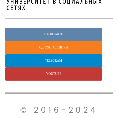
УНИВЕРСИТЕТ В СОЦИАЛЬНЫХ
СЕТЯХ
ВКОНТАКТЕ
ОДНОКЛАССНИКИ
TELEGRAM
YOUTUBE
© 2016-2024