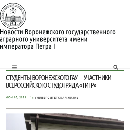
СТУДЕНТЫ ВОРОНЕЖСКОГО ГАУ — УЧАСТНИКИ
ВСЕРОССИЙСКОГО СТУДОТРЯДА «ТИГР»
in
ИЮН 05, 2023
УНИВЕРСИТЕТСКАЯ ЖИЗНЬ