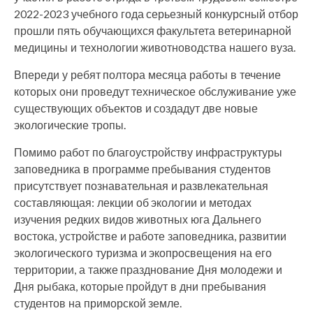
2022-2023 учебного года серьезный конкурсный отбор
прошли пять обучающихся факультета ветеринарной
медицины и технологии животноводства нашего вуза.
Впереди у ребят полтора месяца работы в течение
которых они проведут техническое обслуживание уже
существующих объектов и создадут две новые
экологические тропы.
Помимо работ по благоустройству инфраструктуры
заповедника в программе пребывания студентов
присутствует познавательная и развлекательная
составляющая: лекции об экологии и методах
изучения редких видов животных юга Дальнего
востока, устройстве и работе заповедника, развитии
экологического туризма и экопросвещения на его
территории, а также празднование Дня молодежи и
Дня рыбака, которые пройдут в дни пребывания
студентов на приморской земле.