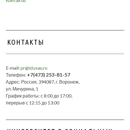
Контакты
КОНТАКТЫ
E-mail:
pr@id.vsau.ru
+7(473) 253-81-57
Телефон:
Адрес: Россия, 394087, г. Воронеж,
ул. Мичурина, 1
График работы: с 8:00 до 17:00,
перерыв с 12:15 до 13:00