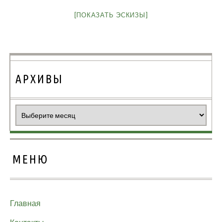
[ПОКАЗАТЬ ЭСКИЗЫ]
АРХИВЫ
Архивы
МЕНЮ
Главная