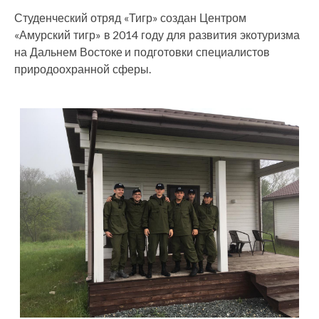
Студенческий отряд «Тигр» создан Центром
«Амурский тигр» в 2014 году для развития экотуризма
на Дальнем Востоке и подготовки специалистов
природоохранной сферы.