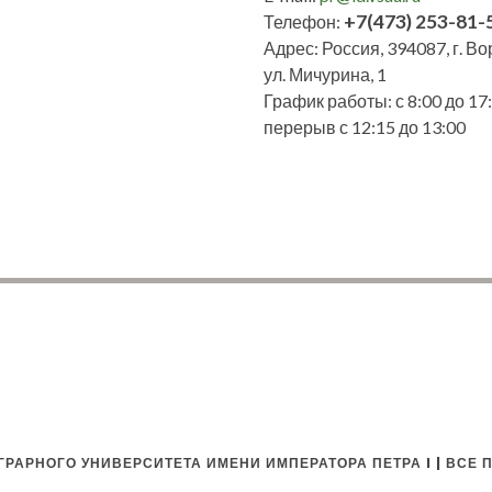
+7(473) 253-81-
Телефон:
Адрес: Россия, 394087, г. В
ул. Мичурина, 1
График работы: с 8:00 до 17:
перерыв с 12:15 до 13:00
РАРНОГО УНИВЕРСИТЕТА ИМЕНИ ИМПЕРАТОРА ПЕТРА I | ВСЕ