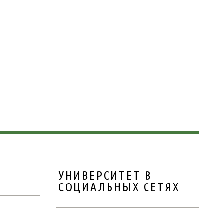
УНИВЕРСИТЕТ В
СОЦИАЛЬНЫХ СЕТЯХ