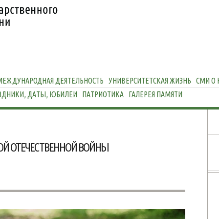
МЕЖДУНАРОДНАЯ ДЕЯТЕЛЬНОСТЬ
УНИВЕРСИТЕТСКАЯ ЖИЗНЬ
СМИ О 
ЗДНИКИ, ДАТЫ, ЮБИЛЕИ
ПАТРИОТИКА
ГАЛЕРЕЯ ПАМЯТИ
ИКОЙ ОТЕЧЕСТВЕННОЙ ВОЙНЫ