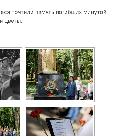
еся почтили память погибших минутой
и цветы.