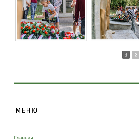
1
2
МЕНЮ
Главная