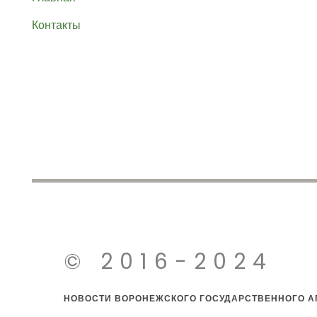
Контакты
© 2016-2024
НОВОСТИ ВОРОНЕЖСКОГО ГОСУДАРСТВЕННОГО АГ