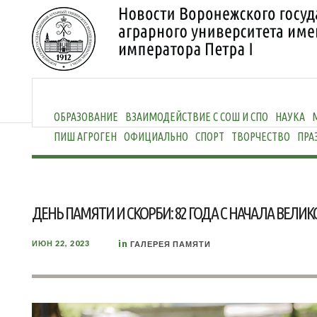
ОБРАЗОВАНИЕ
ВЗАИМОДЕЙСТВИЕ С СОШ И СПО
НАУКА
ПИШ АГРОГЕН
ОФИЦИАЛЬНО
СПОРТ
ТВОРЧЕСТВО
ПРА
ДЕНЬ ПАМЯТИ И СКОРБИ: 82 ГОДА С НАЧАЛА ВЕЛ
in
ИЮН 22, 2023
ГАЛЕРЕЯ ПАМЯТИ