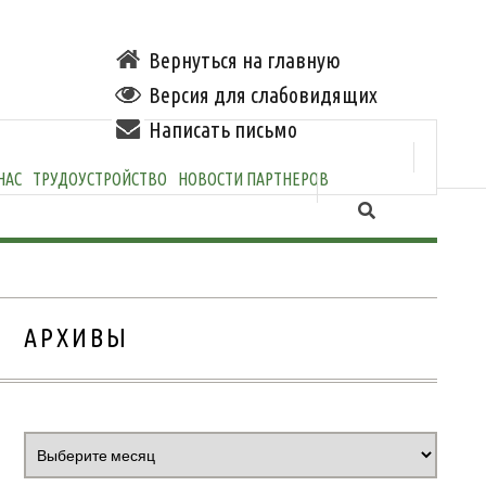
Вернуться на главную
Версия для слабовидящих
Написать письмо
НАС
ТРУДОУСТРОЙСТВО
НОВОСТИ ПАРТНЕРОВ
АРХИВЫ
Архивы