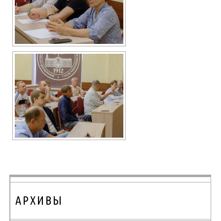
АРХИВЫ