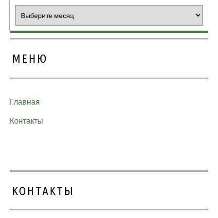
Архивы
МЕНЮ
Главная
Контакты
КОНТАКТЫ