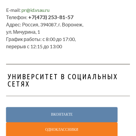
E-mail:
pr@id.vsau.ru
+7(473) 253-81-57
Телефон:
Адрес: Россия, 394087, г. Воронеж,
ул. Мичурина, 1
График работы: с 8:00 до 17:00,
перерыв с 12:15 до 13:00
УНИВЕРСИТЕТ В СОЦИАЛЬНЫХ
СЕТЯХ
ВКОНТАКТЕ
ОДНОКЛАССНИКИ