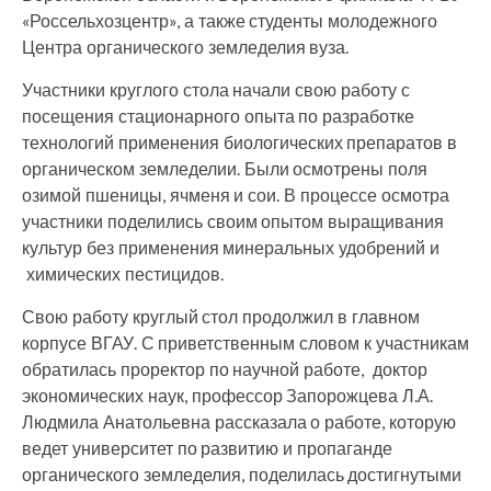
«Россельхозцентр», а также студенты молодежного
Центра органического земледелия вуза.
Участники круглого стола начали свою работу с
посещения стационарного опыта по разработке
технологий применения биологических препаратов в
органическом земледелии. Были осмотрены поля
озимой пшеницы, ячменя и сои. В процессе осмотра
участники поделились своим опытом выращивания
культур без применения минеральных удобрений и
химических пестицидов.
Свою работу круглый стол продолжил в главном
корпусе ВГАУ. С приветственным словом к участникам
обратилась проректор по научной работе, доктор
экономических наук, профессор Запорожцева Л.А.
Людмила Анатольевна рассказала о работе, которую
ведет университет по развитию и пропаганде
органического земледелия, поделилась достигнутыми