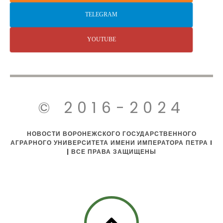
TELEGRAM
YOUTUBE
© 2016-2024
НОВОСТИ ВОРОНЕЖСКОГО ГОСУДАРСТВЕННОГО
АГРАРНОГО УНИВЕРСИТЕТА ИМЕНИ ИМПЕРАТОРА ПЕТРА I
| ВСЕ ПРАВА ЗАЩИЩЕНЫ