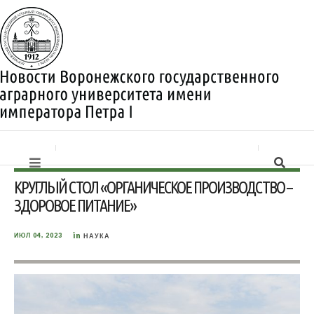
КРУГЛЫЙ СТОЛ «ОРГАНИЧЕСКОЕ ПРОИЗВОДСТВО –
ЗДОРОВОЕ ПИТАНИЕ»
in
ИЮЛ 04, 2023
НАУКА