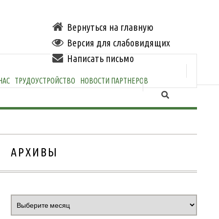
Вернуться на главную
Версия для слабовидящих
Написать письмо
НАС
ТРУДОУСТРОЙСТВО
НОВОСТИ ПАРТНЕРОВ
АРХИВЫ
Архивы