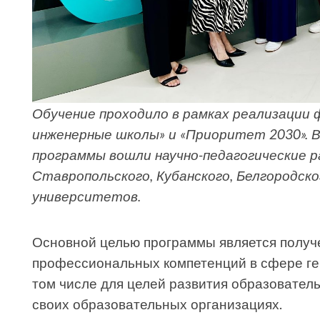
Обучение проходило в рамках реализации
инженерные школы» и «Приоритет 2030». 
программы вошли научно-педагогические р
Ставропольского, Кубанского, Белгородско
университетов.
Основной целью программы является получ
профессиональных компетенций в сфере ген
том числе для целей развития образовател
своих образовательных организациях.