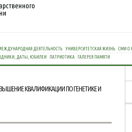
МЕЖДУНАРОДНАЯ ДЕЯТЕЛЬНОСТЬ
УНИВЕРСИТЕТСКАЯ ЖИЗНЬ
СМИ О 
ЗДНИКИ, ДАТЫ, ЮБИЛЕИ
ПАТРИОТИКА
ГАЛЕРЕЯ ПАМЯТИ
ОВЫШЕНИЕ КВАЛИФИКАЦИИ ПО ГЕНЕТИКЕ И