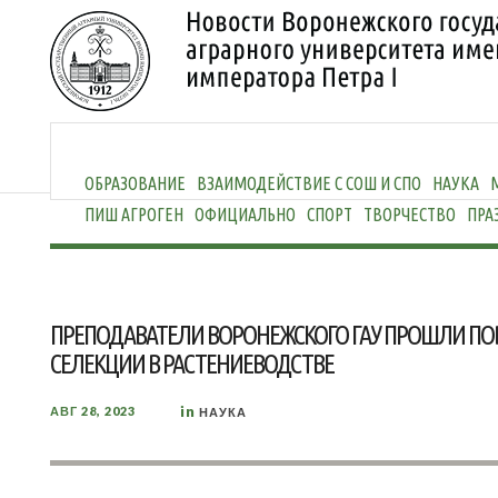
ОБРАЗОВАНИЕ
ВЗАИМОДЕЙСТВИЕ С СОШ И СПО
НАУКА
ПИШ АГРОГЕН
ОФИЦИАЛЬНО
СПОРТ
ТВОРЧЕСТВО
ПРА
ПРЕПОДАВАТЕЛИ ВОРОНЕЖСКОГО ГАУ ПРОШЛИ П
СЕЛЕКЦИИ В РАСТЕНИЕВОДСТВЕ
in
АВГ 28, 2023
НАУКА