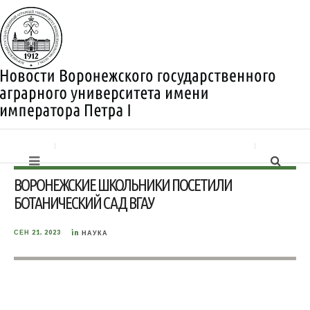
ВОРОНЕЖСКИЕ ШКОЛЬНИКИ ПОСЕТИЛИ
БОТАНИЧЕСКИЙ САД ВГАУ
in
СЕН 21, 2023
НАУКА