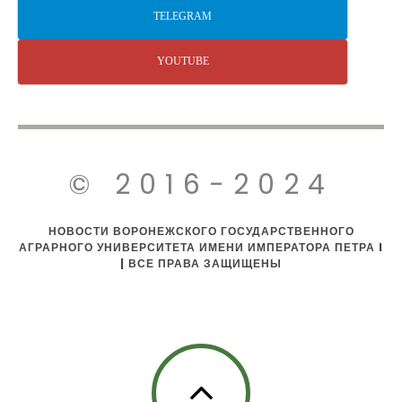
TELEGRAM
YOUTUBE
© 2016-2024
НОВОСТИ ВОРОНЕЖСКОГО ГОСУДАРСТВЕННОГО
АГРАРНОГО УНИВЕРСИТЕТА ИМЕНИ ИМПЕРАТОРА ПЕТРА I
| ВСЕ ПРАВА ЗАЩИЩЕНЫ