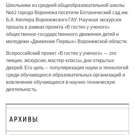
Школьники из средней общеобразовательной школы
№62 города Воронежа посетили Ботанический сад им.
Б.А. Келлера Воронежского ГАУ. Научная экскурсия
прошла в рамках проекта «В гостях у ученого»
общественно-государственного движения детей и
молодежи «Движение Первых» Воронежской области.
Всероссийский проект «В гостях у ученого» — это
лекции, экскурсии, мастер-классы, дни открытых
дверей. Его цель — популяризация науки и технологий
среди обучающихся образовательных организаций и
вовлечение обучающихся в научно-техническую
деятельность.
АРХИВЫ