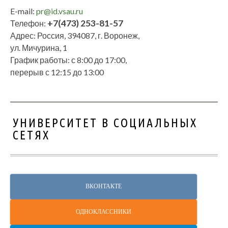
E-mail:
pr@id.vsau.ru
+7(473) 253-81-57
Телефон:
Адрес: Россия, 394087, г. Воронеж,
ул. Мичурина, 1
График работы: с 8:00 до 17:00,
перерыв с 12:15 до 13:00
УНИВЕРСИТЕТ В СОЦИАЛЬНЫХ
СЕТЯХ
ВКОНТАКТЕ
ОДНОКЛАССНИКИ