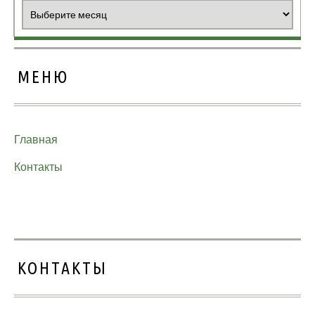
Архивы
МЕНЮ
Главная
Контакты
КОНТАКТЫ