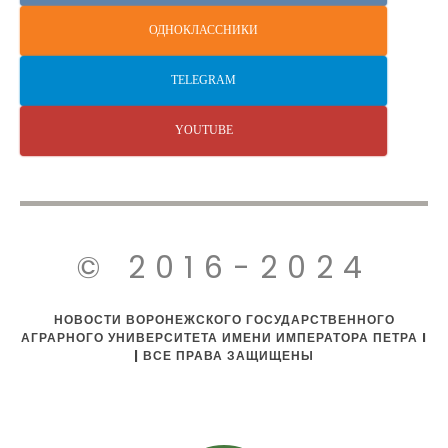
ОДНОКЛАССНИКИ
TELEGRAM
YOUTUBE
© 2016-2024
НОВОСТИ ВОРОНЕЖСКОГО ГОСУДАРСТВЕННОГО
АГРАРНОГО УНИВЕРСИТЕТА ИМЕНИ ИМПЕРАТОРА ПЕТРА I
| ВСЕ ПРАВА ЗАЩИЩЕНЫ