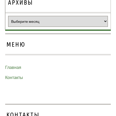
АРХИВЫ
Архивы
МЕНЮ
Главная
Контакты
КОНТАКТЫ