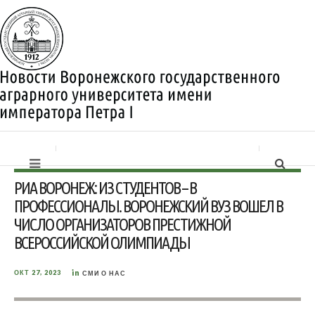
РИА ВОРОНЕЖ: ИЗ СТУДЕНТОВ – В
ПРОФЕССИОНАЛЫ. ВОРОНЕЖСКИЙ ВУЗ ВОШЕЛ В
ЧИСЛО ОРГАНИЗАТОРОВ ПРЕСТИЖНОЙ
ВСЕРОССИЙСКОЙ ОЛИМПИАДЫ
in
ОКТ 27, 2023
СМИ О НАС