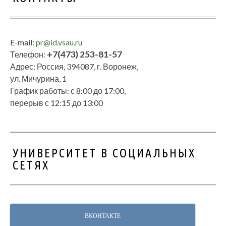
E-mail:
pr@id.vsau.ru
+7(473) 253-81-57
Телефон:
Адрес: Россия, 394087, г. Воронеж,
ул. Мичурина, 1
График работы: с 8:00 до 17:00,
перерыв с 12:15 до 13:00
УНИВЕРСИТЕТ В СОЦИАЛЬНЫХ
СЕТЯХ
ВКОНТАКТЕ