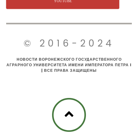
YOUTUBE
© 2016-2024
НОВОСТИ ВОРОНЕЖСКОГО ГОСУДАРСТВЕННОГО
АГРАРНОГО УНИВЕРСИТЕТА ИМЕНИ ИМПЕРАТОРА ПЕТРА I
| ВСЕ ПРАВА ЗАЩИЩЕНЫ