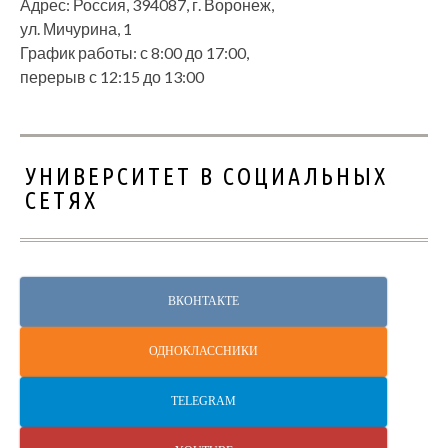
Адрес: Россия, 394087, г. Воронеж,
ул. Мичурина, 1
График работы: с 8:00 до 17:00,
перерыв с 12:15 до 13:00
УНИВЕРСИТЕТ В СОЦИАЛЬНЫХ
СЕТЯХ
ВКОНТАКТЕ
ОДНОКЛАССНИКИ
TELEGRAM