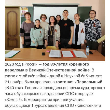
2023 год в России —
год 80-летия коренного
перелома в Великой Отечественной войне.
В
связи с этой юбилейной датой в Научной библиотеке
21 ноября была проведена
гостиная «Переломный
1943 год».
Гостиная проходила во время кураторского
часа обучающихся на отделении СПО в корпусе
«Южный». В мероприятии приняли участие
обучающиеся 1 курса отделения СПО «Кинология» и