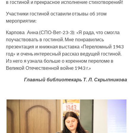
в гостиной и прекрасное исполнение стихотворений!
Участники гостиной оставили отзывы об этом
мероприятии:
Карпова Анна (СПО-Вет-23-3): «Я рада, что смогла
поучаствовать в гостиной. Мне понравились
презентация и книжная выставка «Переломный 1943
год» и очень интересный рассказ ведущей гостиной.
Из него я узнала больше о коренном переломе в
Великой Отечественной войне 1943 г.»
Главный библиотекарь Т. Л. Скрыпникова