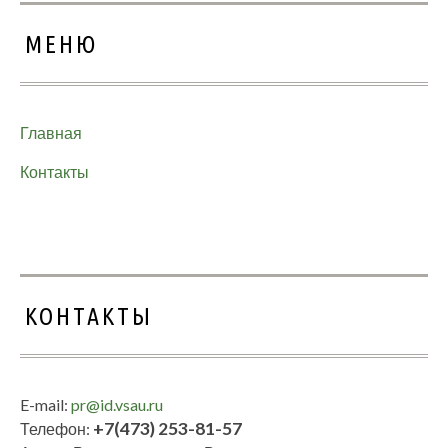
МЕНЮ
Главная
Контакты
КОНТАКТЫ
E-mail:
pr@id.vsau.ru
+7(473) 253-81-57
Телефон: