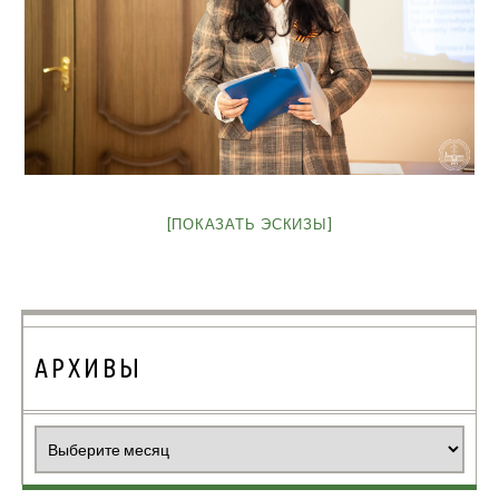
[ПОКАЗАТЬ ЭСКИЗЫ]
АРХИВЫ
Архивы