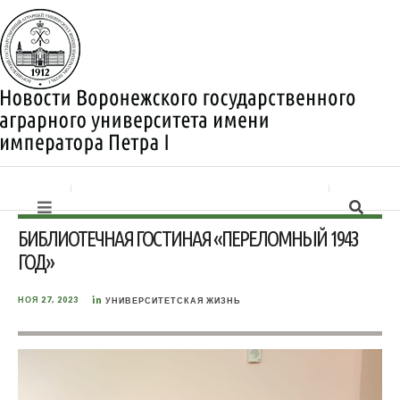
БИБЛИОТЕЧНАЯ ГОСТИНАЯ «ПЕРЕЛОМНЫЙ 1943
ГОД»
in
НОЯ 27, 2023
УНИВЕРСИТЕТСКАЯ ЖИЗНЬ