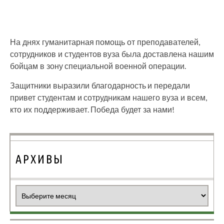
На днях гуманитарная помощь от преподавателей,
сотрудников и студентов вуза была доставлена нашим
бойцам в зону специальной военной операции.
Защитники выразили благодарность и передали
привет студентам и сотрудникам нашего вуза и всем,
кто их поддерживает. Победа будет за нами!
АРХИВЫ
Архивы