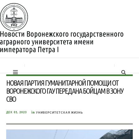
НОВАЯ ПАРТИЯ ГУМАНИТАРНОЙ ПОМОЩИ ОТ
ВОРОНЕЖСКОГО ГАУ ПЕРЕДАНА БОЙЦАМ В ЗОНУ
СВО
in
ДЕК 01, 2023
УНИВЕРСИТЕТСКАЯ ЖИЗНЬ