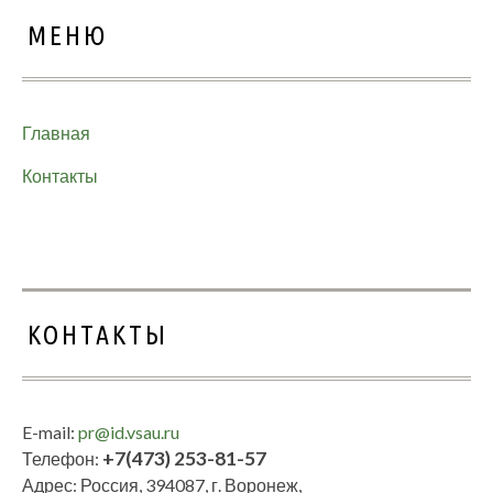
МЕНЮ
Главная
Контакты
КОНТАКТЫ
E-mail:
pr@id.vsau.ru
+7(473) 253-81-57
Телефон:
Адрес: Россия, 394087, г. Воронеж,