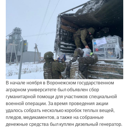
В начале ноября в Воронежском государственном
аграрном университете был объявлен сбор
гуманитарной помощи для участников специальной
военной операции. За время проведения акции
удалось собрать несколько коробок теплых вещей,
пледов, медикаментов, а также на собранные
денежные средства был куплен дизельный генератор.