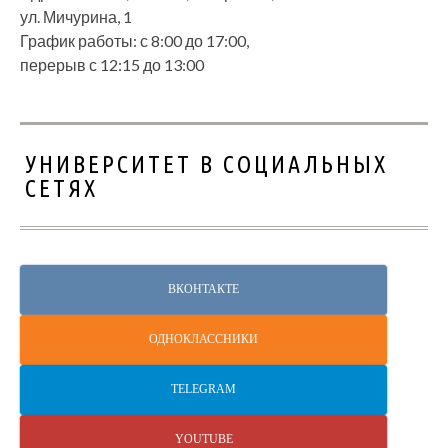
ул. Мичурина, 1
График работы: с 8:00 до 17:00,
перерыв с 12:15 до 13:00
УНИВЕРСИТЕТ В СОЦИАЛЬНЫХ
СЕТЯХ
ВКОНТАКТЕ
ОДНОКЛАССНИКИ
TELEGRAM
YOUTUBE