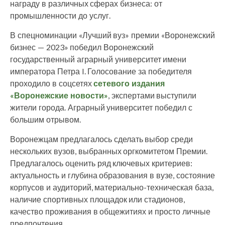
награду в различных сферах бизнеса: от
промышленности до услуг.
В спецноминации «Лучший вуз» премии «Воронежский
бизнес — 2023» победил Воронежский
государственный аграрный университет имени
императора Петра I. Голосование за победителя
проходило в соцсетях
сетевого издания
«Воронежские новости»
, экспертами выступили
жители города. Аграрный университет победил с
большим отрывом.
Воронежцам предлагалось сделать выбор среди
нескольких вузов, выбранных оргкомитетом Премии.
Предлагалось оценить ряд ключевых критериев:
актуальность и глубина образования в вузе, состояние
корпусов и аудиторий, материально-техническая база,
наличие спортивных площадок или стадионов,
качество проживания в общежитиях и просто личные
предпочтения.