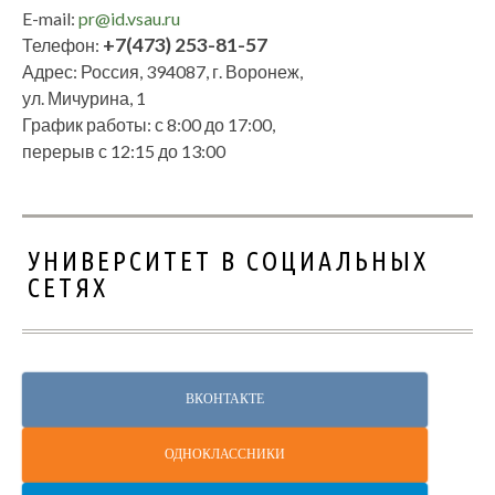
E-mail:
pr@id.vsau.ru
+7(473) 253-81-57
Телефон:
Адрес: Россия, 394087, г. Воронеж,
ул. Мичурина, 1
График работы: с 8:00 до 17:00,
перерыв с 12:15 до 13:00
УНИВЕРСИТЕТ В СОЦИАЛЬНЫХ
СЕТЯХ
ВКОНТАКТЕ
ОДНОКЛАССНИКИ