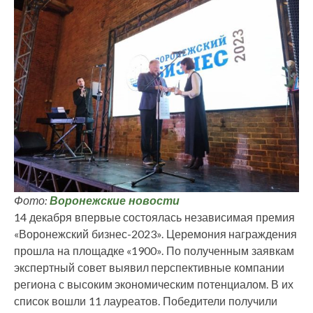
Фото:
Воронежские новости
14 декабря впервые состоялась независимая премия
«Воронежский бизнес-2023». Церемония награждения
прошла на площадке «1900». По полученным заявкам
экспертный совет выявил перспективные компании
региона с высоким экономическим потенциалом. В их
список вошли 11 лауреатов. Победители получили