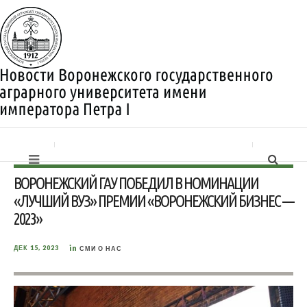
ВОРОНЕЖСКИЙ ГАУ ПОБЕДИЛ В НОМИНАЦИИ
«ЛУЧШИЙ ВУЗ» ПРЕМИИ «ВОРОНЕЖСКИЙ БИЗНЕС —
2023»
in
ДЕК 15, 2023
СМИ О НАС