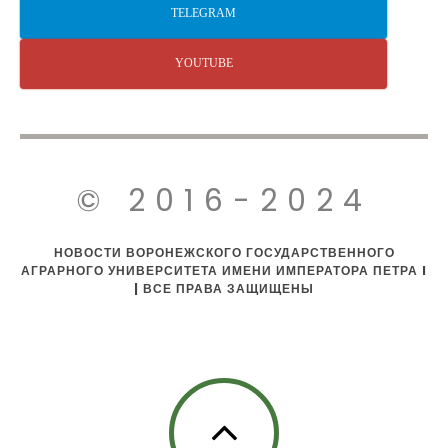
TELEGRAM
YOUTUBE
© 2016-2024
НОВОСТИ ВОРОНЕЖСКОГО ГОСУДАРСТВЕННОГО
АГРАРНОГО УНИВЕРСИТЕТА ИМЕНИ ИМПЕРАТОРА ПЕТРА I
| ВСЕ ПРАВА ЗАЩИЩЕНЫ