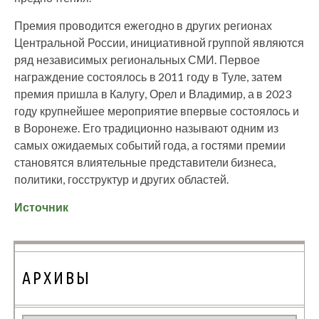
Премия проводится ежегодно в других регионах
Центральной России, инициативной группой являются
ряд независимых региональных СМИ. Первое
награждение состоялось в 2011 году в Туле, затем
премия пришла в Калугу, Орел и Владимир, а в 2023
году крупнейшее мероприятие впервые состоялось и
в Воронеже. Его традиционно называют одним из
самых ожидаемых событий года, а гостями премии
становятся влиятельные представители бизнеса,
политики, госструктур и других областей.
Источник
АРХИВЫ