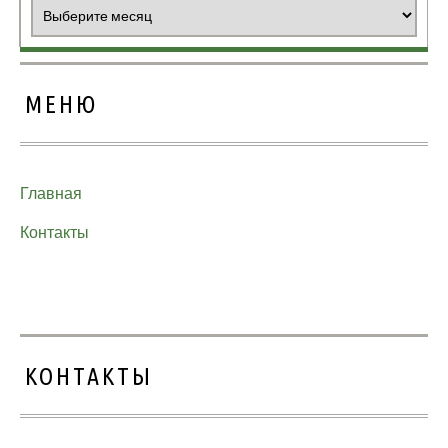
Архивы
МЕНЮ
Главная
Контакты
КОНТАКТЫ