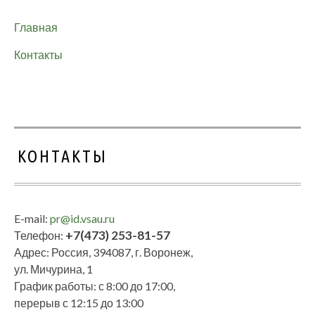
Главная
Контакты
КОНТАКТЫ
E-mail:
pr@id.vsau.ru
+7(473) 253-81-57
Телефон:
Адрес: Россия, 394087, г. Воронеж,
ул. Мичурина, 1
График работы: с 8:00 до 17:00,
перерыв с 12:15 до 13:00