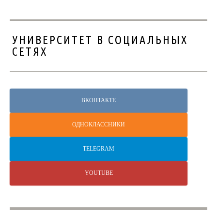
УНИВЕРСИТЕТ В СОЦИАЛЬНЫХ
СЕТЯХ
ВКОНТАКТЕ
ОДНОКЛАССНИКИ
TELEGRAM
YOUTUBE