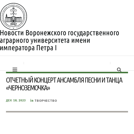
ОТЧЕТНЫЙ КОНЦЕРТ АНСАМБЛЯ ПЕСНИ И ТАНЦА
«ЧЕРНОЗЕМОЧКА»
in
ДЕК 18, 2023
ТВОРЧЕСТВО