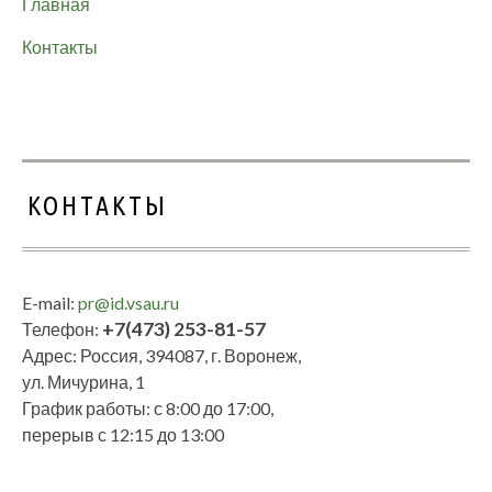
Главная
Контакты
КОНТАКТЫ
E-mail:
pr@id.vsau.ru
+7(473) 253-81-57
Телефон:
Адрес: Россия, 394087, г. Воронеж,
ул. Мичурина, 1
График работы: с 8:00 до 17:00,
перерыв с 12:15 до 13:00