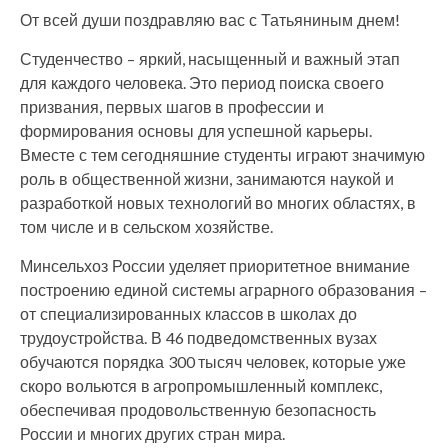
От всей души поздравляю вас с Татьяниным днем!
Студенчество – яркий, насыщенный и важный этап
для каждого человека. Это период поиска своего
призвания, первых шагов в профессии и
формирования основы для успешной карьеры.
Вместе с тем сегодняшние студенты играют значимую
роль в общественной жизни, занимаются наукой и
разработкой новых технологий во многих областях, в
том числе и в сельском хозяйстве.
Минсельхоз России уделяет приоритетное внимание
построению единой системы аграрного образования –
от специализированных классов в школах до
трудоустройства. В 46 подведомственных вузах
обучаются порядка 300 тысяч человек, которые уже
скоро вольются в агропромышленный комплекс,
обеспечивая продовольственную безопасность
России и многих других стран мира.