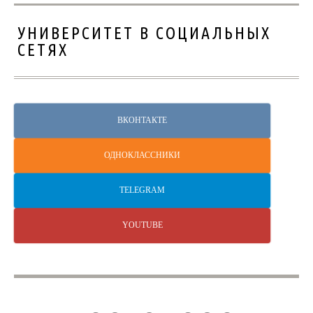
УНИВЕРСИТЕТ В СОЦИАЛЬНЫХ
СЕТЯХ
ВКОНТАКТЕ
ОДНОКЛАССНИКИ
TELEGRAM
YOUTUBE