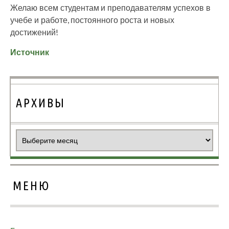
Желаю всем студентам и преподавателям успехов в
учебе и работе, постоянного роста и новых
достижений!
Источник
АРХИВЫ
Архивы
МЕНЮ