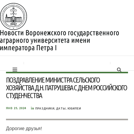
ПОЗДРАВЛЕНИЕ МИНИСТРА СЕЛЬСКОГО
ХОЗЯЙСТВА Д.Н. ПАТРУШЕВА С ДНЕМ РОССИЙСКОГО
СТУДЕНЧЕСТВА
in
ЯНВ 25, 2024
ПРАЗДНИКИ, ДАТЫ, ЮБИЛЕИ
Дорогие друзья!