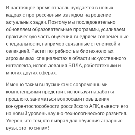
В настоящее время отрасль нуждается в новых
кадрах с прогрессивным взглядом на решение
актуальных задач. Поэтому мы последовательно
обновляем образовательные программы, усиливаем
практическую часть обучения, внедряем современные
специальности, например связанные с генетикой и
селекцией. Растет потребность в биотехнологах,
агрохимиках, специалистах в области искусственного
интеллекта, использования БПЛА, робототехники и
многих других сферах.
Именно таким выпускникам с современными
компетенциями предстоит, используя наработки
прошлого, заниматься вопросами повышения
конкурентоспособности российского АПК, вывести его
на новый уровень научно-технологического развития.
Уверен, что тем, кто выбрал для обучения аграрные
вузы, это по силам!