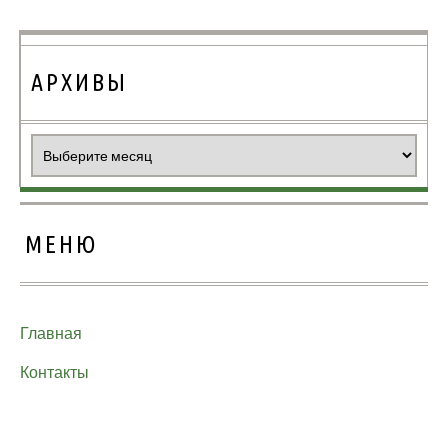
АРХИВЫ
Архивы
МЕНЮ
Главная
Контакты