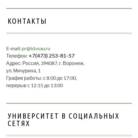
КОНТАКТЫ
E-mail:
pr@id.vsau.ru
+7(473) 253-81-57
Телефон:
Адрес: Россия, 394087, г. Воронеж,
ул. Мичурина, 1
График работы: с 8:00 до 17:00,
перерыв с 12:15 до 13:00
УНИВЕРСИТЕТ В СОЦИАЛЬНЫХ
СЕТЯХ