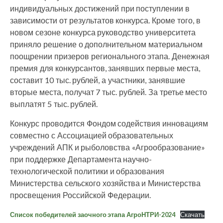
индивидуальных достижений при поступлении в
зависимости от результатов конкурса. Кроме того, в
новом сезоне конкурса руководство университета
приняло решение о дополнительном материальном
поощрении призеров регионального этапа. Денежная
премия для конкурсантов, занявших первые места,
составит 10 тыс. рублей, а участники, занявшие
вторые места, получат 7 тыс. рублей. За третье место
выплатят 5 тыс. рублей.
Конкурс проводится Фондом содействия инновациям
совместно с Ассоциацией образовательных
учреждений АПК и рыболовства «Агрообразование»
при поддержке Департамента научно-
технологической политики и образования
Министерства сельского хозяйства и Министерства
просвещения Российской Федерации.
Список победителей заочного этапа АгроНТРИ-2024
Скачать