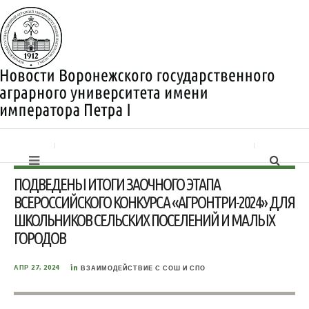
ПОДВЕДЕНЫ ИТОГИ ЗАОЧНОГО ЭТАПА
ВСЕРОССИЙСКОГО КОНКУРСА «АГРОНТРИ-2024» ДЛЯ
ШКОЛЬНИКОВ СЕЛЬСКИХ ПОСЕЛЕНИЙ И МАЛЫХ
ГОРОДОВ
in
АПР 27, 2024
ВЗАИМОДЕЙСТВИЕ С СОШ И СПО