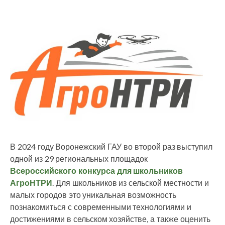
В 2024 году Воронежский ГАУ во второй раз выступил
одной из 29 региональных площадок
Всероссийского конкурса для школьников
АгроНТРИ
. Для школьников из сельской местности и
малых городов это уникальная возможность
познакомиться с современными технологиями и
достижениями в сельском хозяйстве, а также оценить