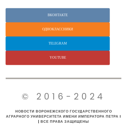
ВКОНТАКТЕ
ОДНОКЛАССНИКИ
TELEGRAM
YOUTUBE
© 2016-2024
НОВОСТИ ВОРОНЕЖСКОГО ГОСУДАРСТВЕННОГО
АГРАРНОГО УНИВЕРСИТЕТА ИМЕНИ ИМПЕРАТОРА ПЕТРА I
| ВСЕ ПРАВА ЗАЩИЩЕНЫ