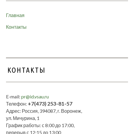
Главная
Контакты
КОНТАКТЫ
E-mail:
pr@id.vsau.ru
+7(473) 253-81-57
Телефон:
Адрес: Россия, 394087, г. Воронеж,
ул. Мичурина, 1
График работы: с 8:00 до 17:00,
перерыв с 12:15 до 13:00