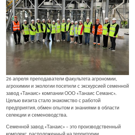
26 апреля преподаватели факультета агрономии,
агрохимии и экологии посетили с экскурсией семенной
завод «Танаис» компании ООО «Танаис Семанс».
Целью визита стало знакомство с работой
предприятия, обмен опытом и знаниями в области
селекции и семеноводства.
Семенной завод «Танаис» – это производственный
комплекс, расположенный на территории