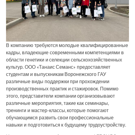
В компанию требуются молодые квалифицированные
кадры, владеющие современными компетенциями в
области генетики и селекции сельскохозяйственных
культур. ООО «Танаис Семанс» предоставляет
студентам и выпускникам Воронежского ГАУ
различные виды поддержки при прохождении
производственных практик и стажировок. Помимо
этого, представители компании организовывают
различные мероприятия, такие как семинары,
тренинги и мастер-классы, которые помогают
обучающимся развить свои профессиональные
навыки и подготовиться к будущему трудоустройству.