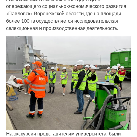
опережающего социально-экономического развития
«Павловск» Воронежской области, где на площади
более 100 га осуществляется исследовательская,
селекционная и производственная деятельность.
На экскурсии представителям университета были