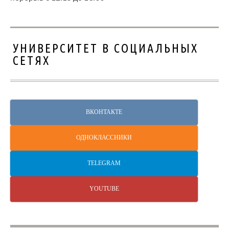
УНИВЕРСИТЕТ В СОЦИАЛЬНЫХ
СЕТЯХ
ВКОНТАКТЕ
ОДНОКЛАССНИКИ
TELEGRAM
YOUTUBE