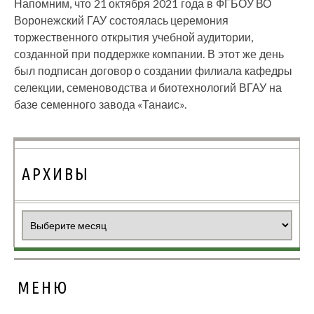
Напомним, что 21 октября 2021 года в ФГБОУ ВО
Воронежский ГАУ состоялась церемония
торжественного открытия учебной аудитории,
созданной при поддержке компании. В этот же день
был подписан договор о создании филиала кафедры
селекции, семеноводства и биотехнологий ВГАУ на
базе семенного завода «Танаис».
АРХИВЫ
Архивы
МЕНЮ