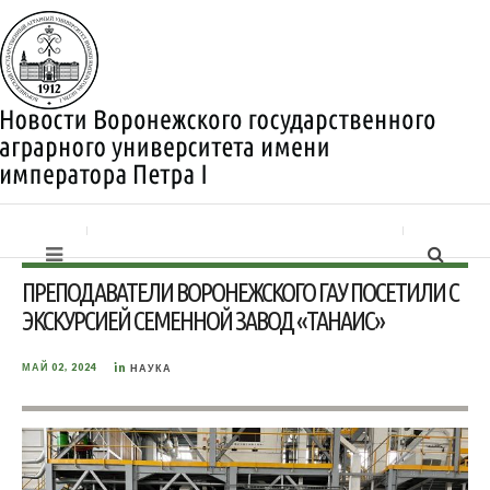
ПРЕПОДАВАТЕЛИ ВОРОНЕЖСКОГО ГАУ ПОСЕТИЛИ С
ЭКСКУРСИЕЙ СЕМЕННОЙ ЗАВОД «ТАНАИС»
in
МАЙ 02, 2024
НАУКА