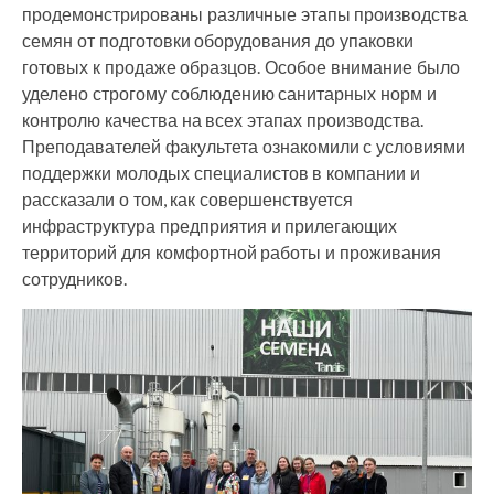
продемонстрированы различные этапы производства
семян от подготовки оборудования до упаковки
готовых к продаже образцов. Особое внимание было
уделено строгому соблюдению санитарных норм и
контролю качества на всех этапах производства.
Преподавателей факультета ознакомили с условиями
поддержки молодых специалистов в компании и
рассказали о том, как совершенствуется
инфраструктура предприятия и прилегающих
территорий для комфортной работы и проживания
сотрудников.