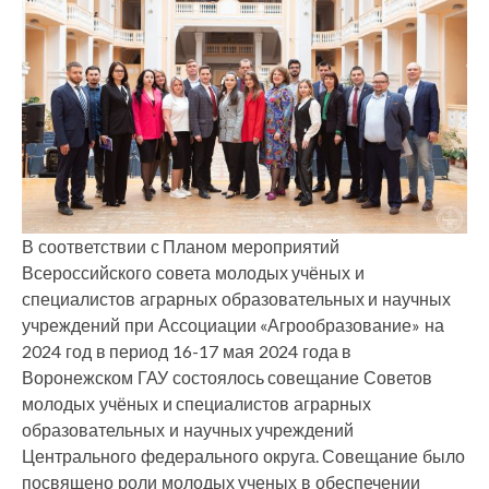
В соответствии с Планом мероприятий
Всероссийского совета молодых учёных и
специалистов аграрных образовательных и научных
учреждений при Ассоциации «Агрообразование» на
2024 год в период 16-17 мая 2024 года в
Воронежском ГАУ состоялось совещание Советов
молодых учёных и специалистов аграрных
образовательных и научных учреждений
Центрального федерального округа. Совещание было
посвящено роли молодых ученых в обеспечении