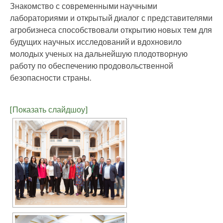
Знакомство с современными научными
лабораториями и открытый диалог с представителями
агробизнеса способствовали открытию новых тем для
будущих научных исследований и вдохновило
молодых ученых на дальнейшую плодотворную
работу по обеспечению продовольственной
безопасности страны.
[Показать слайдшоу]