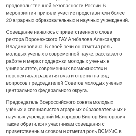
продовольственной безопасности России. В
мероприятии приняли участие представители более
20 аграрных образовательных и научных учреждений.
Совещание началось с приветственного слова
ректора Воронежского ГАУ Агибалова Александра
Владимировича. В своей речи он отметил роль
молодых ученых в современной науке, рассказал о
работе и мерах поддержки молодых ученых в
университете, современных возможностях и
перспективах развития вуза и ответил на ряд
вопросов председателей Советов молодых ученых
центрального федерального округа.
Председатель Всероссийского совета молодых
учёных и специалистов аграрных образовательных и
научных учреждений Малородов Виктор Викторович
также обратился к участникам совещания с
приветственным словом и отметил роль ВСМУиС в