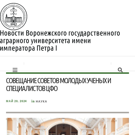
СОВЕЩАНИЕ СОВЕТОВ МОЛОДЫХ УЧЕНЫХ И
СПЕЦИАЛИСТОВ ЦФО
in
МАЙ 20, 2024
НАУКА