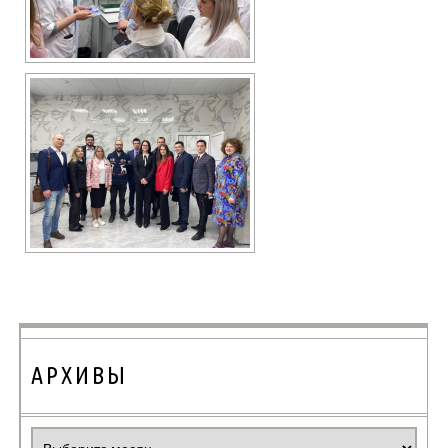
АРХИВЫ
Архивы