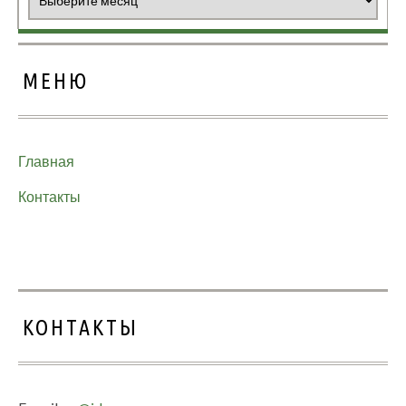
МЕНЮ
Главная
Контакты
КОНТАКТЫ