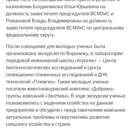
назначении Богданчикова Ильи Юрьевича на
должность заместителя председателя ВСМУиС и
Романовой Влады Владимировны на должность
заместителя председателя ВСМУиС по центральному
федеральному округу.
После совещания для молодых ученых была
организована экскурсия по Воронежу, в лаборатории
передовой инженерной школы «Агроген» — Центр
биотехнологических исследований и Центр
селекционно-племенных исследований и ДНК-
технологий «Племген». Также молодые ученые
посетили животноводческий комплекс «Добрино»
группы компаний «ЭкоНива». В ходе экскурсии ученые
познакомились с ведением хозяйства на данном
предприятии и обсудили с представителями компании
актуальные проблемы и перспективы развития
сельского хозяйства в стране.