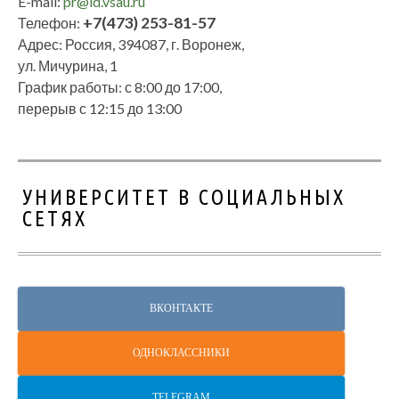
E-mail:
pr@id.vsau.ru
+7(473) 253-81-57
Телефон:
Адрес: Россия, 394087, г. Воронеж,
ул. Мичурина, 1
График работы: с 8:00 до 17:00,
перерыв с 12:15 до 13:00
УНИВЕРСИТЕТ В СОЦИАЛЬНЫХ
СЕТЯХ
ВКОНТАКТЕ
ОДНОКЛАССНИКИ
TELEGRAM