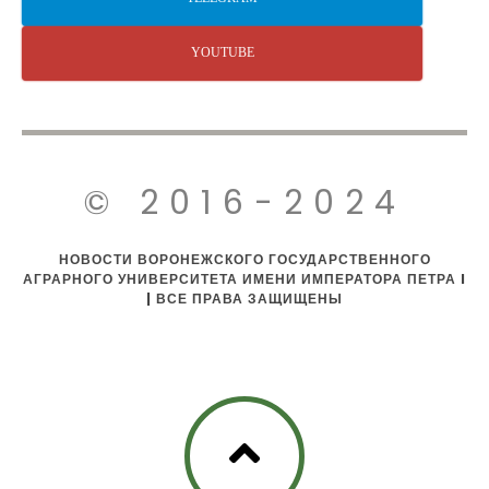
YOUTUBE
© 2016-2024
НОВОСТИ ВОРОНЕЖСКОГО ГОСУДАРСТВЕННОГО
АГРАРНОГО УНИВЕРСИТЕТА ИМЕНИ ИМПЕРАТОРА ПЕТРА I
| ВСЕ ПРАВА ЗАЩИЩЕНЫ